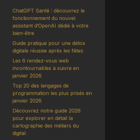
ChatGPT Santé : découvrez le
fonctionnement du nouvel
assistant d’OpenAI dédié à votre
bien-être
Guide pratique pour une détox
digitale réussie après les fêtes
Les 6 rendez-vous web
incontournables à suivre en
janvier 2026
Top 20 des langages de
programmation les plus prisés en
janvier 2026
Découvrez notre guide 2026
pour explorer en détail la
cartographie des métiers du
digital