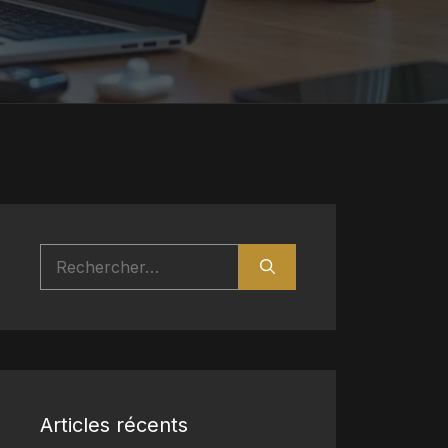
Rechercher :
Articles récents