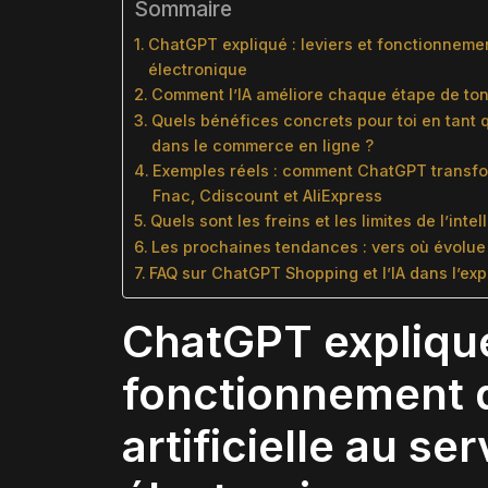
Sommaire
ChatGPT expliqué : leviers et fonctionnemen
électronique
Comment l’IA améliore chaque étape de to
Quels bénéfices concrets pour toi en tant
dans le commerce en ligne ?
Exemples réels : comment ChatGPT transfo
Fnac, Cdiscount et AliExpress
Quels sont les freins et les limites de l’inte
Les prochaines tendances : vers où évolue l’
FAQ sur ChatGPT Shopping et l’IA dans l’exp
ChatGPT expliqué 
fonctionnement d
artificielle au s