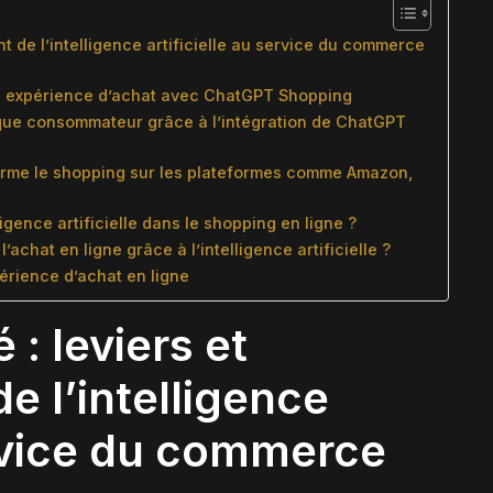
t de l’intelligence artificielle au service du commerce
n expérience d’achat avec ChatGPT Shopping
 que consommateur grâce à l’intégration de ChatGPT
rme le shopping sur les plateformes comme Amazon,
lligence artificielle dans le shopping en ligne ?
achat en ligne grâce à l’intelligence artificielle ?
érience d’achat en ligne
: leviers et
e l’intelligence
ervice du commerce