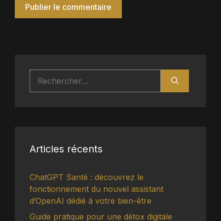
Rechercher :
Articles récents
ChatGPT Santé : découvrez le
fonctionnement du nouvel assistant
d’OpenAI dédié à votre bien-être
Guide pratique pour une détox digitale