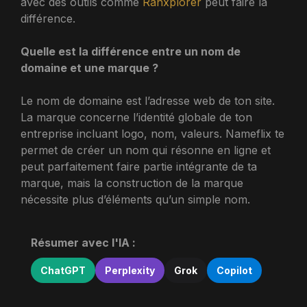
avec des outils comme
Ranxplorer
peut faire la
différence.
Quelle est la différence entre un nom de
domaine et une marque ?
Le nom de domaine est l’adresse web de ton site.
La marque concerne l’identité globale de ton
entreprise incluant logo, nom, valeurs. Nameflix te
permet de créer un nom qui résonne en ligne et
peut parfaitement faire partie intégrante de ta
marque, mais la construction de la marque
nécessite plus d’éléments qu’un simple nom.
Résumer avec l'IA :
ChatGPT
Perplexity
Grok
Copilot