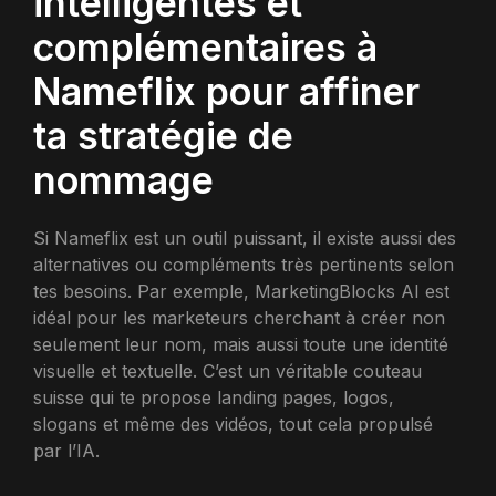
intelligentes et
complémentaires à
Nameflix pour affiner
ta stratégie de
nommage
Si Nameflix est un outil puissant, il existe aussi des
alternatives ou compléments très pertinents selon
tes besoins. Par exemple, MarketingBlocks AI est
idéal pour les marketeurs cherchant à créer non
seulement leur nom, mais aussi toute une identité
visuelle et textuelle. C’est un véritable couteau
suisse qui te propose landing pages, logos,
slogans et même des vidéos, tout cela propulsé
par l’IA.