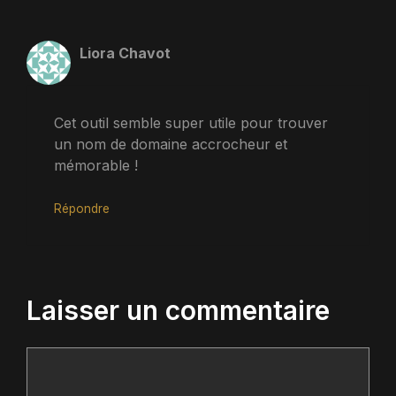
Liora Chavot
Cet outil semble super utile pour trouver
un nom de domaine accrocheur et
mémorable !
Répondre
Laisser un commentaire
Commentaire