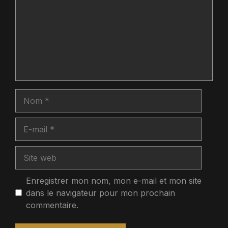
Nom
E-
mail
Site
web
Enregistrer mon nom, mon e-mail et mon site
dans le navigateur pour mon prochain
commentaire.