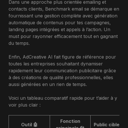
Dans une approche plus orientée emailing et
contacts clients, Benchmark email se démarque en
fournissant une gestion complète avec génération
automatique de contenus pour tes campagnes,
landing pages intégrées et appels à l’action. Un
must pour rayonner efficacement tout en gagnant
du temps.
Enfin, AdCreative AI fait figure de référence pour
toutes les entreprises souhaitant dynamiser
rapidement leur communication publicitaire grâce
à des créations de qualité professionnelles, elles
aussi générées en un rien de temps.
Voici un tableau comparatif rapide pour t’aider à y
voir plus clair :
Fonction
Outil 🤖
Public cible 🎯
principale 🛠️