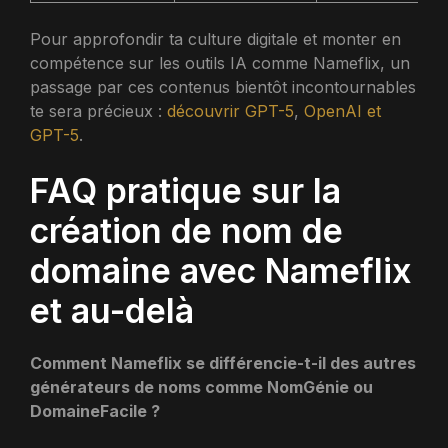
Pour approfondir ta culture digitale et monter en
compétence sur les outils IA comme Nameflix, un
passage par ces contenus bientôt incontournables
te sera précieux :
découvrir GPT-5
,
OpenAI et
GPT-5
.
FAQ pratique sur la
création de nom de
domaine avec Nameflix
et au-delà
Comment Nameflix se différencie-t-il des autres
générateurs de noms comme NomGénie ou
DomaineFacile ?