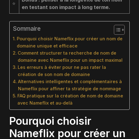
⭐
en testant son impact à long terme.
Sommaire
Pourquoi choisir Nameflix pour créer un nom de
domaine unique et efficace
Comment structurer ta recherche de nom de
domaine avec Nameflix pour un impact maximal
Les erreurs à éviter pour ne pas rater la
création de son nom de domaine
Alternatives intelligentes et complémentaires à
Nameflix pour affiner ta stratégie de nommage
FAQ pratique sur la création de nom de domaine
avec Nameflix et au-delà
Pourquoi choisir
Nameflix pour créer un