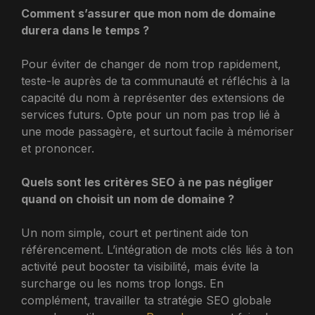
Comment s’assurer que mon nom de domaine
durera dans le temps ?
Pour éviter de changer de nom trop rapidement,
teste-le auprès de ta communauté et réfléchis à la
capacité du nom à représenter des extensions de
services futurs. Opte pour un nom pas trop lié à
une mode passagère, et surtout facile à mémoriser
et prononcer.
Quels sont les critères SEO à ne pas négliger
quand on choisit un nom de domaine ?
Un nom simple, court et pertinent aide ton
référencement. L’intégration de mots clés liés à ton
activité peut booster ta visibilité, mais évite la
surcharge ou les noms trop longs. En
complément, travailler ta stratégie SEO globale