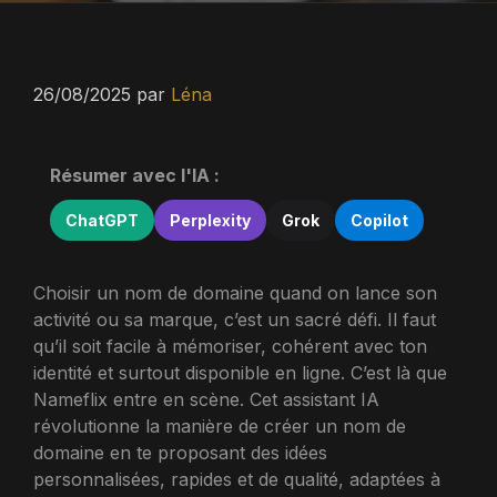
26/08/2025
par
Léna
Résumer avec l'IA :
ChatGPT
Perplexity
Grok
Copilot
Choisir un nom de domaine quand on lance son
activité ou sa marque, c’est un sacré défi. Il faut
qu’il soit facile à mémoriser, cohérent avec ton
identité et surtout disponible en ligne. C’est là que
Nameflix entre en scène. Cet assistant IA
révolutionne la manière de créer un nom de
domaine en te proposant des idées
personnalisées, rapides et de qualité, adaptées à