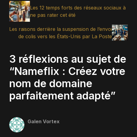
Les 12 temps forts des réseaux sociaux à
ne pas rater cet été
Les raisons derrière la suspension de l’envoi
de colis vers les États-Unis par La Poste
3 réflexions au sujet de
“Nameflix : Créez votre
nom de domaine
parfaitement adapté”
Galen Vortex