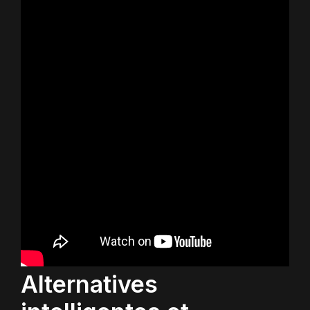
Alternatives