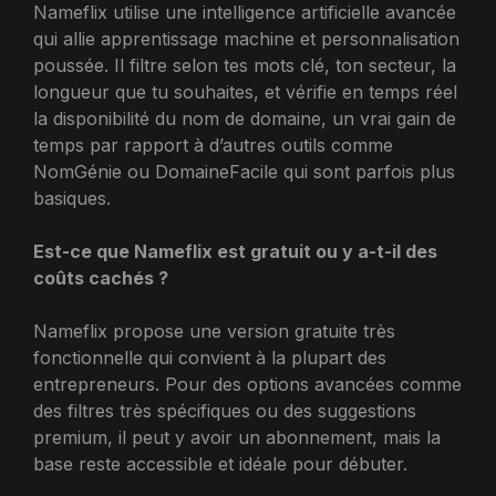
Nameflix utilise une intelligence artificielle avancée
qui allie apprentissage machine et personnalisation
poussée. Il filtre selon tes mots clé, ton secteur, la
longueur que tu souhaites, et vérifie en temps réel
la disponibilité du nom de domaine, un vrai gain de
temps par rapport à d’autres outils comme
NomGénie ou DomaineFacile qui sont parfois plus
basiques.
Est-ce que Nameflix est gratuit ou y a-t-il des
coûts cachés ?
Nameflix propose une version gratuite très
fonctionnelle qui convient à la plupart des
entrepreneurs. Pour des options avancées comme
des filtres très spécifiques ou des suggestions
premium, il peut y avoir un abonnement, mais la
base reste accessible et idéale pour débuter.