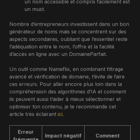
un nom accessible et compris facilement est
un must.
Nombre d’entrepreneurs investissent dans un bon
générateur de noms mais se concentrent sur des
aspects secondaires, oubliant que l’essentiel reste
l’adéquation entre le nom, l’offre et la facilité
d’accès en ligne avec un DomaineParfait.
Un outil comme Nameflix, en combinant filtrage
avancé et vérification de domaine, t’évite de faire
ces erreurs. Pour aller encore plus loin dans la
compréhension des algorithmes d’IA et comment
ils peuvent aussi t’aider à mieux sélectionner et
optimiser ton contenu, je te recommande cet
article très éclairant
ici
.
Erreur
Impact négatif
Comment
fréquente