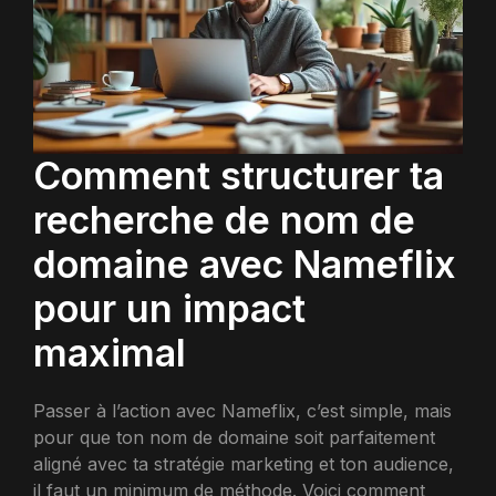
Comment structurer ta
recherche de nom de
domaine avec Nameflix
pour un impact
maximal
Passer à l’action avec Nameflix, c’est simple, mais
pour que ton nom de domaine soit parfaitement
aligné avec ta stratégie marketing et ton audience,
il faut un minimum de méthode. Voici comment