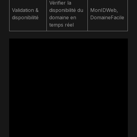
Vérifier la
Validation &
disponibilité du
MonIDWeb,
disponibilité
domaine en
DomaineFacile
temps réel