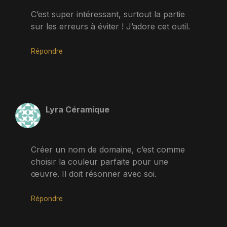
C’est super intéressant, surtout la partie
sur les erreurs à éviter ! J’adore cet outil.
Répondre
Lyra Céramique
Créer un nom de domaine, c’est comme
choisir la couleur parfaite pour une
œuvre. Il doit résonner avec soi.
Répondre