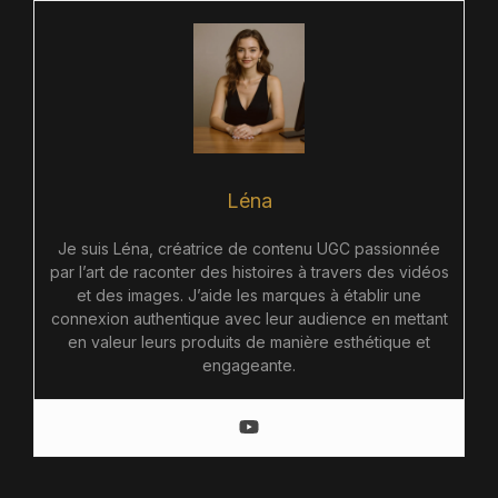
Léna
Je suis Léna, créatrice de contenu UGC passionnée
par l’art de raconter des histoires à travers des vidéos
et des images. J’aide les marques à établir une
connexion authentique avec leur audience en mettant
en valeur leurs produits de manière esthétique et
engageante.