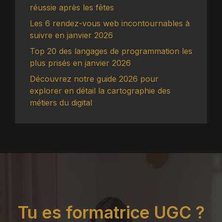
réussie après les fêtes
Les 6 rendez-vous web incontournables à
suivre en janvier 2026
Top 20 des langages de programmation les
plus prisés en janvier 2026
Découvrez notre guide 2026 pour
explorer en détail la cartographie des
métiers du digital
Tu es formatrice UGC ?