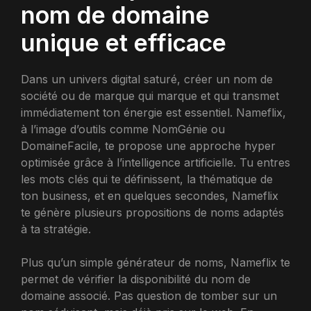
nom de domaine
unique et efficace
Dans un univers digital saturé, créer un nom de
société ou de marque qui marque et qui transmet
immédiatement ton énergie est essentiel. Nameflix,
à l’image d’outils comme NomGénie ou
DomaineFacile, te propose une approche hyper
optimisée grâce à l’intelligence artificielle. Tu entres
les mots clés qui te définissent, la thématique de
ton business, et en quelques secondes, Nameflix
te génère plusieurs propositions de noms adaptés
à ta stratégie.
Plus qu’un simple générateur de noms, Nameflix te
permet de vérifier la disponibilité du nom de
domaine associé. Pas question de tomber sur un