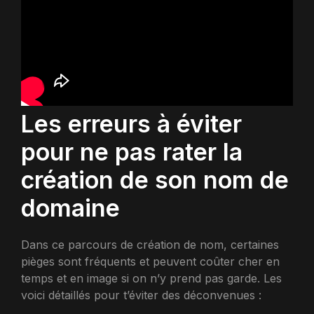
Les erreurs à éviter
pour ne pas rater la
création de son nom de
domaine
Dans ce parcours de création de nom, certaines
pièges sont fréquents et peuvent coûter cher en
temps et en image si on n’y prend pas garde. Les
voici détaillés pour t’éviter des déconvenues :