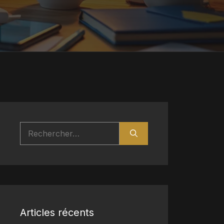
Rechercher :
Articles récents