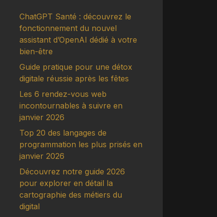
ChatGPT Santé : découvrez le
fonctionnement du nouvel
assistant d’OpenAI dédié à votre
bien-être
Guide pratique pour une détox
digitale réussie après les fêtes
Les 6 rendez-vous web
incontournables à suivre en
janvier 2026
Top 20 des langages de
programmation les plus prisés en
janvier 2026
Découvrez notre guide 2026
pour explorer en détail la
cartographie des métiers du
digital