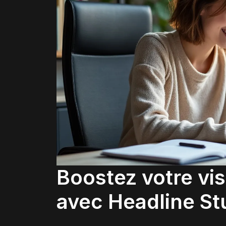
Boostez votre visi
avec Headline S