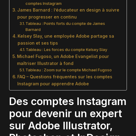
comptes Instagram
James Barnard : l’éducateur en design à suivre
pour progresser en continu
Tableau : Points forts du compte de James
Barnard
Kelsey Slay, une employée Adobe partage sa
passion et ses tips
Tableau : Les forces du compte Kelsey Slay
Michael Fugoso, un Adobe Evangelist pour
maîtriser Illustrator à fond
Tableau : Zoom sur le compte Michael Fugoso
FAQ – Questions fréquentes sur les comptes
Instagram pour apprendre Adobe
Des comptes Instagram
pour devenir un expert
sur Adobe Illustrator,