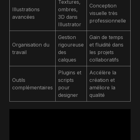
Textures,
Conception
Illustrations
ombres,
visuelle très
avancées
3D dans
professionnelle
Illustrator
Gestion
Gain de temps
Organisation du
rigoureuse
et fluidité dans
travail
des
les projets
calques
collaboratifs
Plugins et
Accélère la
Outils
scripts
création et
complémentaires
pour
améliore la
designer
qualité