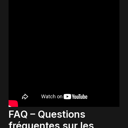
FAQ – Questions
fréquentes sur les