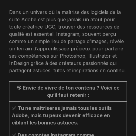
Dans un univers où la maîtrise des logiciels de la
suite Adobe est plus que jamais un atout pour
toute créatrice UGC, trouver des ressources de
qualité est essentiel. Instagram, souvent perçu
comme un simple lieu de partage d’images, révèle
un terrain d’apprentissage précieux pour parfaire
ses compétences sur Photoshop, Illustrator et
InDesign grâce à des créateurs passionnés qui
partagent astuces, tutos et inspirations en continu.
🎯 Envie de vivre de ton contenu ? Voici ce
qu’il faut retenir :
✅
Tu ne maîtriseras jamais tous les outils
Adobe, mais tu peux devenir efficace en
ciblant les bonnes astuces.
✅
Des comptes Instagram comme