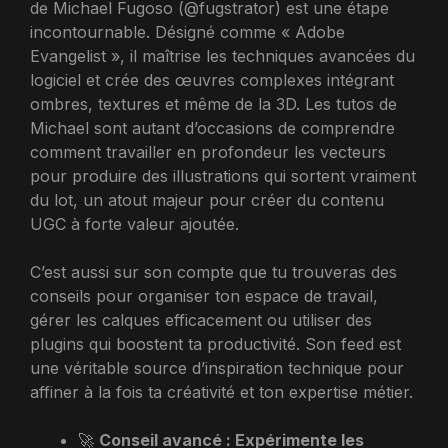
de Michael Fugoso (@fugstrator) est une étape
incontournable. Désigné comme « Adobe
Evangelist », il maîtrise les techniques avancées du
logiciel et crée des œuvres complexes intégrant
ombres, textures et même de la 3D. Les tutos de
Michael sont autant d’occasions de comprendre
comment travailler en profondeur les vecteurs
pour produire des illustrations qui sortent vraiment
du lot, un atout majeur pour créer du contenu
UGC à forte valeur ajoutée.
C’est aussi sur son compte que tu trouveras des
conseils pour organiser ton espace de travail,
gérer les calques efficacement ou utiliser des
plugins qui boostent ta productivité. Son feed est
une véritable source d’inspiration technique pour
affiner à la fois ta créativité et ton expertise métier.
🚀
Conseil avancé : Expérimente les