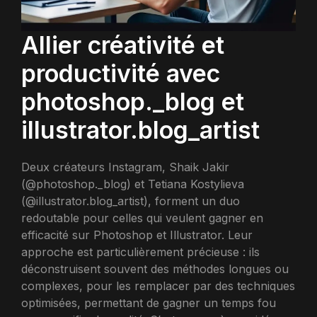
Allier créativité et
productivité avec
photoshop._blog et
illustrator.blog_artist
Deux créateurs Instagram, Shaik Jakir
(@photoshop._blog) et Tetiana Kostylieva
(@illustrator.blog_artist), forment un duo
redoutable pour celles qui veulent gagner en
efficacité sur Photoshop et Illustrator. Leur
approche est particulièrement précieuse : ils
déconstruisent souvent des méthodes longues ou
complexes, pour les remplacer par des techniques
optimisées, permettant de gagner un temps fou