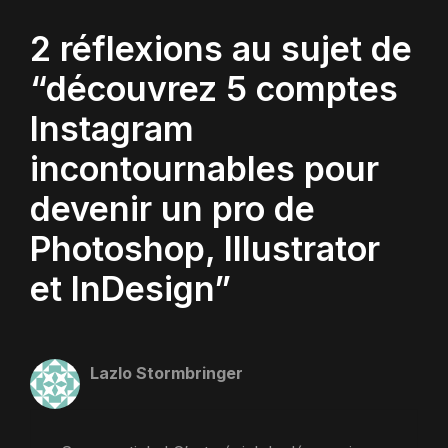
2 réflexions au sujet de
“découvrez 5 comptes
Instagram
incontournables pour
devenir un pro de
Photoshop, Illustrator
et InDesign”
Lazlo Stormbringer