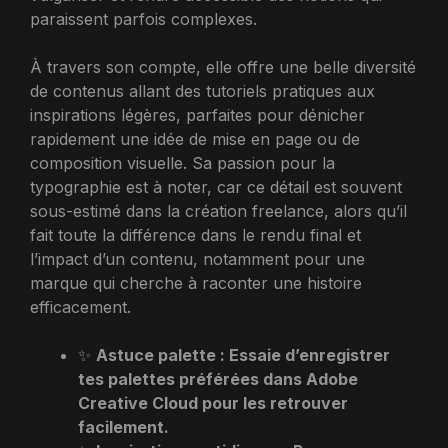
paraissent parfois complexes.
À travers son compte, elle offre une belle diversité
de contenus allant des tutoriels pratiques aux
inspirations légères, parfaites pour dénicher
rapidement une idée de mise en page ou de
composition visuelle. Sa passion pour la
typographie est à noter, car ce détail est souvent
sous-estimé dans la création freelance, alors qu’il
fait toute la différence dans le rendu final et
l’impact d’un contenu, notamment pour une
marque qui cherche à raconter une histoire
efficacement.
✨
Astuce palette : Essaie d’enregistrer
tes palettes préférées dans Adobe
Creative Cloud pour les retrouver
facilement.