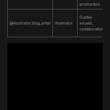
production
Guides
@illustrator.blog_artist
Illustrator
visuels,
collaborations