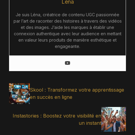
Léna
Je suis Léna, créatrice de contenu UGC passionnée
par l’art de raconter des histoires à travers des vidéos
et des images. J’aide les marques à établir une
connexion authentique avec leur audience en mettant
en valeur leurs produits de manière esthétique et
engageante.
Skool : Transformez votre apprentissage
en succès en ligne
Instastories : Boostez votre visibilité en
un instant