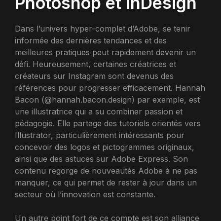
Photoshop et InDesign
Dans l’univers hyper-complet d’Adobe, se tenir
informée des dernières tendances et des
meilleures pratiques peut rapidement devenir un
défi. Heureusement, certaines créatrices et
créateurs sur Instagram sont devenus des
références pour progresser efficacement. Hannah
Bacon (@hannah.bacon.design) par exemple, est
une illustratrice qui a su combiner passion et
pédagogie. Elle partage des tutoriels orientés vers
Illustrator, particulièrement intéressants pour
concevoir des logos et pictogrammes originaux,
ainsi que des astuces sur Adobe Express. Son
contenu regorge de nouveautés Adobe à ne pas
manquer, ce qui permet de rester à jour dans un
secteur où l’innovation est constante.
Un autre point fort de ce compte est son alliance