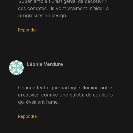
Super article ! C’est génial de découvrir
ces comptes. Ils vont vraiment m’aider à
progresser en design.
Répondre
Léonie Verdure
Chaque technique partagée illumine notre
créativité, comme une palette de couleurs
qui éveillent l’âme.
Répondre