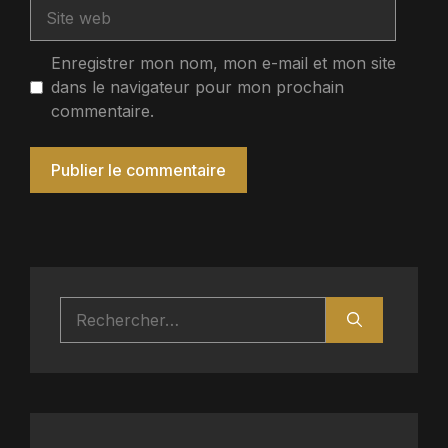
Site
web
Enregistrer mon nom, mon e-mail et mon site
dans le navigateur pour mon prochain
commentaire.
Rechercher :