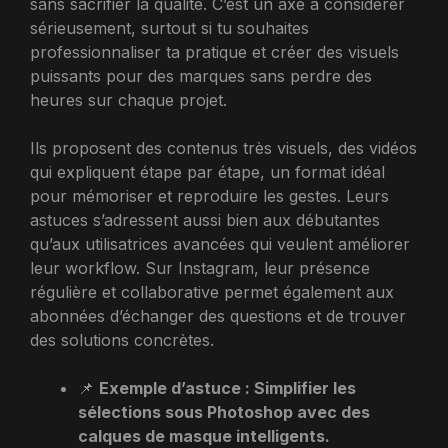
sans sacrifier la qualité. C’est un axe à considérer
sérieusement, surtout si tu souhaites
professionnaliser ta pratique et créer des visuels
puissants pour des marques sans perdre des
heures sur chaque projet.
Ils proposent des contenus très visuels, des vidéos
qui expliquent étape par étape, un format idéal
pour mémoriser et reproduire les gestes. Leurs
astuces s’adressent aussi bien aux débutantes
qu’aux utilisatrices avancées qui veulent améliorer
leur workflow. Sur Instagram, leur présence
régulière et collaborative permet également aux
abonnées d’échanger des questions et de trouver
des solutions concrètes.
📌
Exemple d’astuce : Simplifier les
sélections sous Photoshop avec des
calques de masque intelligents.