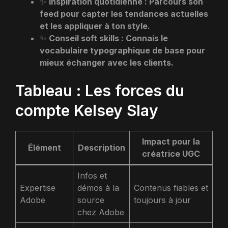
✨
Inspiration quotidienne : Parcours son
feed pour capter les tendances actuelles
et les appliquer à ton style.
✨
Conseil soft skills : Connais le
vocabulaire typographique de base pour
mieux échanger avec les clients.
Tableau : Les forces du
compte Kelsey Slay
Impact pour la
Élément
Description
créatrice UGC
Infos et
Expertise
démos à la
Contenus fiables et
Adobe
source
toujours à jour
chez Adobe