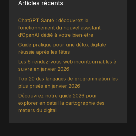
Articles récents
ChatGPT Santé : découvrez le
fonctionnement du nouvel assistant
d’OpenAI dédié à votre bien-être
Guide pratique pour une détox digitale
réussie après les fêtes
Les 6 rendez-vous web incontournables à
suivre en janvier 2026
Top 20 des langages de programmation les
plus prisés en janvier 2026
Découvrez notre guide 2026 pour
explorer en détail la cartographie des
métiers du digital