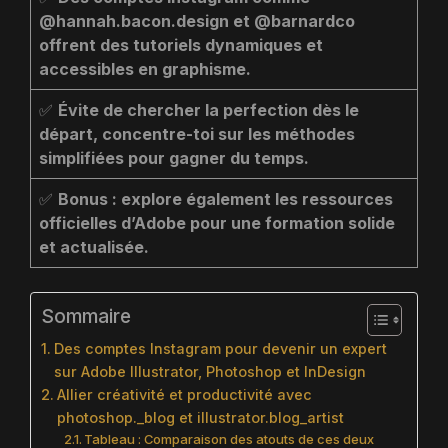
@hannah.bacon.design et @barnardco
offrent des tutoriels dynamiques et
accessibles en graphisme.
✅
Évite de chercher la perfection dès le
départ, concentre-toi sur les méthodes
simplifiées pour gagner du temps.
✅
Bonus : explore également les ressources
officielles d’Adobe pour une formation solide
et actualisée.
Sommaire
Des comptes Instagram pour devenir un expert
sur Adobe Illustrator, Photoshop et InDesign
Allier créativité et productivité avec
photoshop._blog et illustrator.blog_artist
Tableau : Comparaison des atouts de ces deux