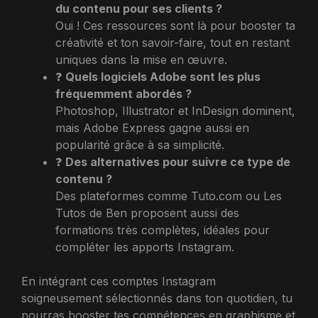
du contenu pour ses clients ?
Oui ! Ces ressources sont là pour booster ta
créativité et ton savoir-faire, tout en restant
uniques dans la mise en œuvre.
❓
Quels logiciels Adobe sont les plus
fréquemment abordés ?
Photoshop, Illustrator et InDesign dominent,
mais Adobe Express gagne aussi en
popularité grâce à sa simplicité.
❓
Des alternatives pour suivre ce type de
contenu ?
Des plateformes comme Tuto.com ou Les
Tutos de Ben proposent aussi des
formations très complètes, idéales pour
compléter les apports Instagram.
En intégrant ces comptes Instagram
soigneusement sélectionnés dans ton quotidien, tu
pourras booster tes compétences en graphisme et