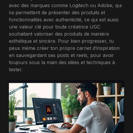
avec des marques comme Logitech ou Adobe, qui
lui permettent de présenter des produits et
fonctionnalités avec authenticité, ce qui est aussi
une valeur clé pour toute créatrice UGC
souhaitant valoriser des produits de manière
esthétique et sincère. Pour bien progresser, tu
peux même créer ton propre carnet d’inspiration
en sauvegardant ses posts et reels, pour avoir
toujours sous la main des idées et techniques à
tester.