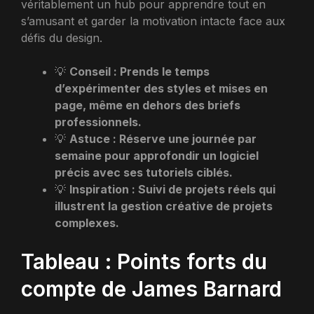
véritablement un hub pour apprendre tout en
s’amusant et garder la motivation intacte face aux
défis du design.
💡
Conseil : Prends le temps
d’expérimenter des styles et mises en
page, même en dehors des briefs
professionnels.
💡
Astuce : Réserve une journée par
semaine pour approfondir un logiciel
précis avec ses tutoriels ciblés.
💡
Inspiration : Suivi de projets réels qui
illustrent la gestion créative de projets
complexes.
Tableau : Points forts du
compte de James Barnard