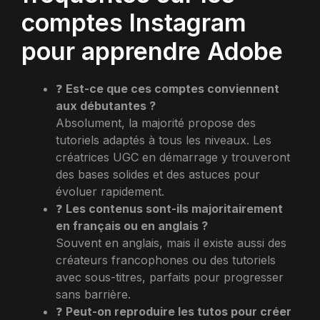
comptes Instagram
pour apprendre Adobe
❓
Est-ce que ces comptes conviennent
aux débutantes ?
Absolument, la majorité propose des
tutoriels adaptés à tous les niveaux. Les
créatrices UGC en démarrage y trouveront
des bases solides et des astuces pour
évoluer rapidement.
❓
Les contenus sont-ils majoritairement
en français ou en anglais ?
Souvent en anglais, mais il existe aussi des
créateurs francophones ou des tutoriels
avec sous-titres, parfaits pour progresser
sans barrière.
❓
Peut-on reproduire les tutos pour créer