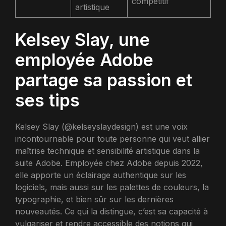
compétitif
artistique
Kelsey Slay, une
employée Adobe
partage sa passion et
ses tips
Kelsey Slay (@kelseyslaydesign) est une voix
incontournable pour toute personne qui veut allier
maîtrise technique et sensibilité artistique dans la
suite Adobe. Employée chez Adobe depuis 2022,
elle apporte un éclairage authentique sur les
logiciels, mais aussi sur les palettes de couleurs, la
typographie, et bien sûr sur les dernières
nouveautés. Ce qui la distingue, c’est sa capacité à
vulgariser et rendre accessible des notions qui