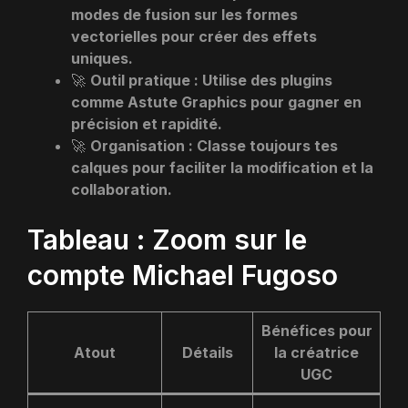
modes de fusion sur les formes
vectorielles pour créer des effets
uniques.
🚀
Outil pratique : Utilise des plugins
comme Astute Graphics pour gagner en
précision et rapidité.
🚀
Organisation : Classe toujours tes
calques pour faciliter la modification et la
collaboration.
Tableau : Zoom sur le
compte Michael Fugoso
Bénéfices pour
Atout
Détails
la créatrice
UGC