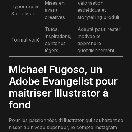
Mises en
Valorisation
Typographie
avant
esthétique et
& couleurs
créatives
storytelling produit
Tutos,
Adapté pour rester
inspirations,
motivée et
Format varié
contenus
apprendre
légers
quotidiennement
Michael Fugoso, un
Adobe Evangelist pour
maîtriser Illustrator à
fond
Pour les passionnées d’Illustrator qui souhaitent se
hisser au niveau supérieur, le compte Instagram