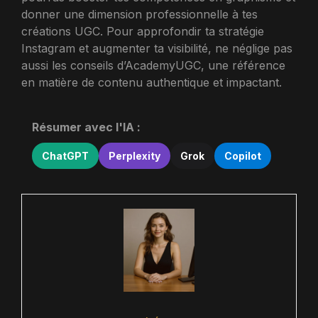
donner une dimension professionnelle à tes
créations UGC. Pour approfondir ta stratégie
Instagram et augmenter ta visibilité, ne néglige pas
aussi les conseils d’AcademyUGC, une référence
en matière de contenu authentique et impactant.
Résumer avec l'IA :
ChatGPT
Perplexity
Grok
Copilot