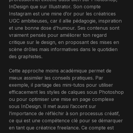
InDesign que sur Illustrator. Son compte
Instagram est une mine d’or pour les créatrices
UGC ambitieuses, car il allie pédagogie, inspiration
et une bonne dose d’humour. Ses contenus sont
vraiment pensés pour améliorer ton regard
critique sur le design, en proposant des mises en
scène drôles mais informatives dans le quotidien
des graphistes.
Cette approche moins académique permet de
mieux assimiler les conseils pratiques. Par
exemple, il partage des mini-tutos pour utiliser
efficacement les styles de calques sous Photoshop
ou pour optimiser une mise en page complexe
sous InDesign. Il met aussi l’accent sur
l’importance de réfléchir à son processus créatif,
ce qui est une compétence clé pour se démarquer
en tant que créatrice freelance. Ce compte est