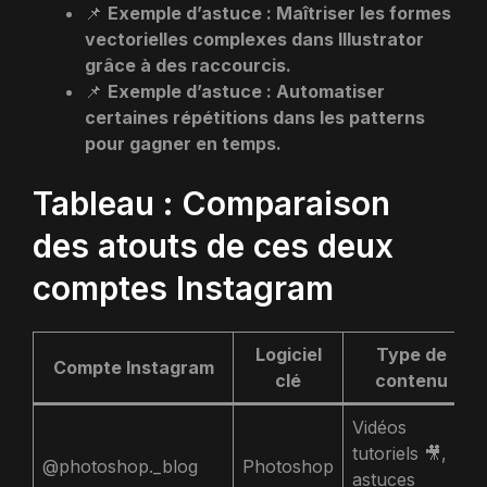
📌
Exemple d’astuce : Maîtriser les formes
vectorielles complexes dans Illustrator
grâce à des raccourcis.
📌
Exemple d’astuce : Automatiser
certaines répétitions dans les patterns
pour gagner en temps.
Tableau : Comparaison
des atouts de ces deux
comptes Instagram
Logiciel
Type de
Compte Instagram
clé
contenu
Vidéos
tutoriels 🎥,
@photoshop._blog
Photoshop
astuces