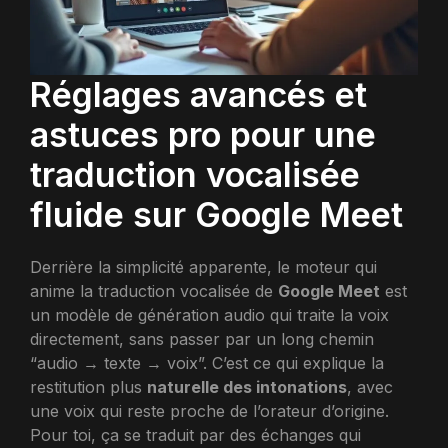
Réglages avancés et
astuces pro pour une
traduction vocalisée
fluide sur Google Meet
Derrière la simplicité apparente, le moteur qui
anime la traduction vocalisée de
Google Meet
est
un modèle de génération audio qui traite la voix
directement, sans passer par un long chemin
“audio → texte → voix”. C’est ce qui explique la
restitution plus
naturelle des intonations
, avec
une voix qui reste proche de l’orateur d’origine.
Pour toi, ça se traduit par des échanges qui