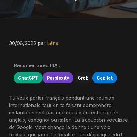
30/08/2025
par
Léna
Résumer avec l'IA :
ChatGPT
Perplexity
Grok
Copilot
Tu veux parler français pendant une réunion
internationale tout en te faisant comprendre
instantanément par une équipe qui échange en
anglais, espagnol ou italien. La traduction vocalisée
de Google Meet change la donne : une voix
traduite qui garde l’intonation, un décalage réduit,