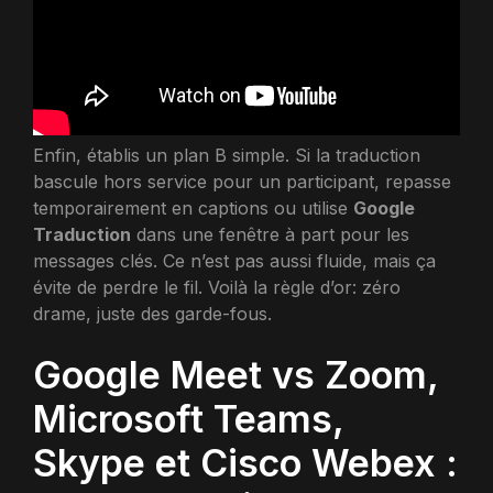
Enfin, établis un plan B simple. Si la traduction
bascule hors service pour un participant, repasse
temporairement en captions ou utilise
Google
Traduction
dans une fenêtre à part pour les
messages clés. Ce n’est pas aussi fluide, mais ça
évite de perdre le fil. Voilà la règle d’or: zéro
drame, juste des garde-fous.
Google Meet vs Zoom,
Microsoft Teams,
Skype et Cisco Webex :