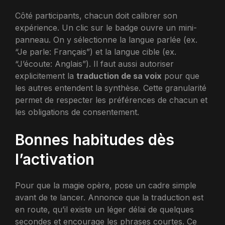
Côté participants, chacun doit calibrer son
expérience. Un clic sur le badge ouvre un mini-
panneau. On y sélectionne la langue parlée (ex.
“Je parle: Français”) et la langue cible (ex.
“J’écoute: Anglais”). Il faut aussi autoriser
explicitement la
traduction de sa voix
pour que
les autres entendent la synthèse. Cette granularité
permet de respecter les préférences de chacun et
les obligations de consentement.
Bonnes habitudes dès
l’activation
Pour que la magie opère, pose un cadre simple
avant de te lancer. Annonce que la traduction est
en route, qu’il existe un léger délai de quelques
secondes et encourage les phrases courtes. Ce