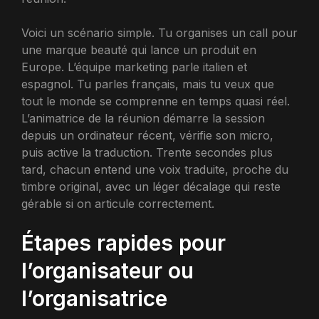
Voici un scénario simple. Tu organises un call pour
une marque beauté qui lance un produit en
Europe. L’équipe marketing parle italien et
espagnol. Tu parles français, mais tu veux que
tout le monde se comprenne en temps quasi réel.
L’animatrice de la réunion démarre la session
depuis un ordinateur récent, vérifie son micro,
puis active la traduction. Trente secondes plus
tard, chacun entend une voix traduite, proche du
timbre original, avec un léger décalage qui reste
gérable si on articule correctement.
Étapes rapides pour
l’organisateur ou
l’organisatrice