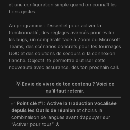
et une configuration simple quand on connaît les
bons gestes.
Au programme : l’essentiel pour activer la
fonctionnalité, des réglages avancés pour éviter
les bugs, un comparatif face à Zoom ou Microsoft
Teams, des scénarios concrets pour tes tournages
UGC et des solutions de secours si la connexion
flanche. Objectif: te permettre d’utiliser cette
nouveauté avec assurance, dès ton prochain call.
💡
Envie de vivre de ton contenu ? Voici ce
qu’il faut retenir.
✅
Point clé #1
:
Active la traduction vocalisée
depuis les Outils de réunion
et choisis la
combinaison de langues avant d’appuyer sur
“Activer pour tous” 🎯