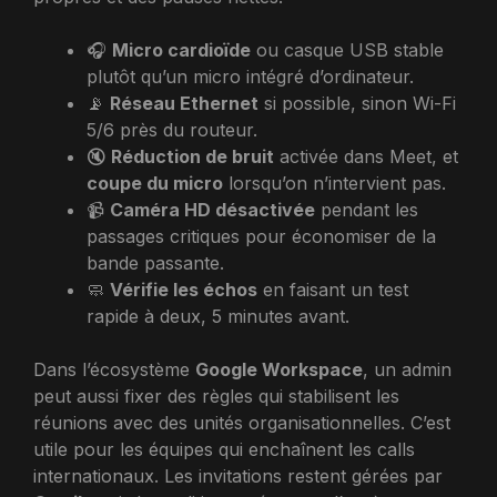
🎧
Micro cardioïde
ou casque USB stable
plutôt qu’un micro intégré d’ordinateur.
📡
Réseau Ethernet
si possible, sinon Wi-Fi
5/6 près du routeur.
🔇
Réduction de bruit
activée dans Meet, et
coupe du micro
lorsqu’on n’intervient pas.
📹
Caméra HD désactivée
pendant les
passages critiques pour économiser de la
bande passante.
🧼
Vérifie les échos
en faisant un test
rapide à deux, 5 minutes avant.
Dans l’écosystème
Google Workspace
, un admin
peut aussi fixer des règles qui stabilisent les
réunions avec des unités organisationnelles. C’est
utile pour les équipes qui enchaînent les calls
internationaux. Les invitations restent gérées par