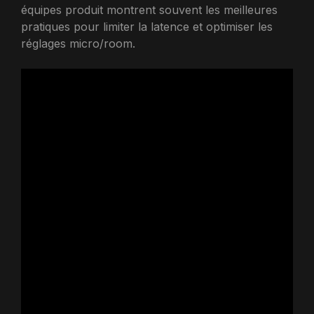
équipes produit montrent souvent les meilleures
pratiques pour limiter la latence et optimiser les
réglages micro/room.