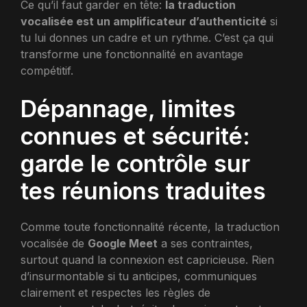
Ce qu’il faut garder en tête:
la traduction
vocalisée est un amplificateur d’authenticité
si
tu lui donnes un cadre et un rythme. C’est ça qui
transforme une fonctionnalité en avantage
compétitif.
Dépannage, limites
connues et sécurité:
garde le contrôle sur
tes réunions traduites
Comme toute fonctionnalité récente, la traduction
vocalisée de
Google Meet
a ses contraintes,
surtout quand la connexion est capricieuse. Rien
d’insurmontable si tu anticipes, communiques
clairement et respectes les règles de