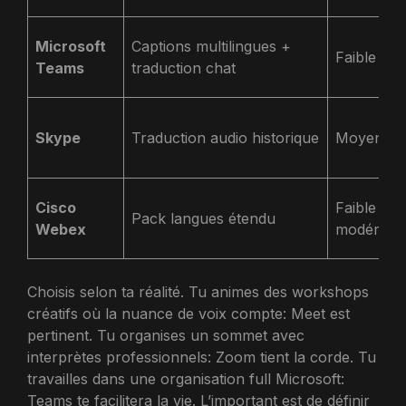
Microsoft
Captions multilingues +
Faible
Teams
traduction chat
Skype
Traduction audio historique
Moyenne
Cisco
Faible à
Pack langues étendu
Webex
modérée
Choisis selon ta réalité. Tu animes des workshops
créatifs où la nuance de voix compte: Meet est
pertinent. Tu organises un sommet avec
interprètes professionnels: Zoom tient la corde. Tu
travailles dans une organisation full Microsoft:
Teams te facilitera la vie. L’important est de définir