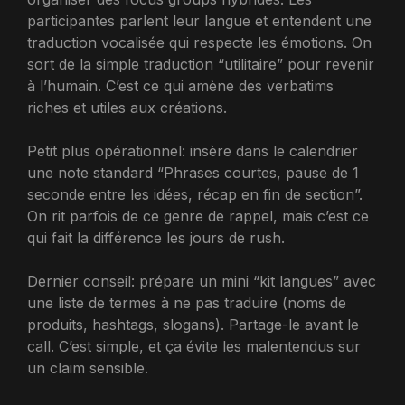
participantes parlent leur langue et entendent une
traduction vocalisée qui respecte les émotions. On
sort de la simple traduction “utilitaire” pour revenir
à l’humain. C’est ce qui amène des verbatims
riches et utiles aux créations.
Petit plus opérationnel: insère dans le calendrier
une note standard “Phrases courtes, pause de 1
seconde entre les idées, récap en fin de section”.
On rit parfois de ce genre de rappel, mais c’est ce
qui fait la différence les jours de rush.
Dernier conseil: prépare un mini “kit langues” avec
une liste de termes à ne pas traduire (noms de
produits, hashtags, slogans). Partage-le avant le
call. C’est simple, et ça évite les malentendus sur
un claim sensible.