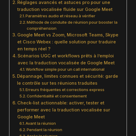
Réglages avancés et astuces pro pour une
traduction vocalisée fluide sur Google Meet
Paramètres audio et réseau à vérifier
Méthode de conduite de réunion pour booster la
compréhension
Google Meet vs Zoom, Microsoft Teams, Skype
et Cisco Webex : quelle solution pour traduire
en temps réel ?
Scénarios UGC et workflows prêts à l’emploi
avec la traduction vocalisée de Google Meet
Workflow simple pour un call international
Dépannage, limites connues et sécurité: garde
le contrôle sur tes réunions traduites
Erreurs fréquentes et corrections express
Confidentialité et consentement
Check-list actionnable: activer, tester et
performer avec la traduction vocalisée sur
Google Meet
Avant la réunion
Pendant la réunion