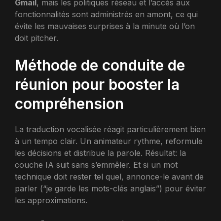
Gmail
, mais les politiques réseau et l’accès aux
fonctionnalités sont administrés en amont, ce qui
évite les mauvaises surprises à la minute où l’on
doit pitcher.
Méthode de conduite de
réunion pour booster la
compréhension
La traduction vocalisée réagit particulièrement bien
à un tempo clair. Un animateur rythme, reformule
les décisions et distribue la parole. Résultat: la
couche IA suit sans s’emmêler. Et si un mot
technique doit rester tel quel, annonce-le avant de
parler (“je garde les mots-clés anglais”) pour éviter
les approximations.