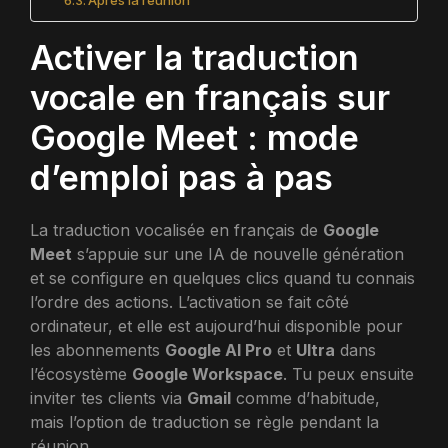
Après la réunion
Activer la traduction
vocale en français sur
Google Meet : mode
d’emploi pas à pas
La traduction vocalisée en français de
Google
Meet
s’appuie sur une IA de nouvelle génération
et se configure en quelques clics quand tu connais
l’ordre des actions. L’activation se fait côté
ordinateur, et elle est aujourd’hui disponible pour
les abonnements
Google AI Pro
et
Ultra
dans
l’écosystème
Google Workspace
. Tu peux ensuite
inviter tes clients via
Gmail
comme d’habitude,
mais l’option de traduction se règle pendant la
réunion.