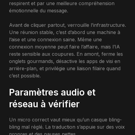
respirent et par une meilleure compréhension
émotionnelle du message.
Avant de cliquer partout, verrouille l’infrastructure.
Une réunion stable, c’est d’abord une machine à
l’aise et une connexion saine. Même une
connexion moyenne peut faire l’affaire, mais l’IA
reste sensible aux coupures. En amont, ferme les
onglets gourmands, désactive les apps de visi en
arrière-plan, et privilégie une liaison filaire quand
c’est possible.
Paramètres audio et
réseau à vérifier
Un micro correct vaut mieux qu’un casque bling-
bling mal réglé. La traduction s’appuie sur des voix
propres et des pauses nettes.