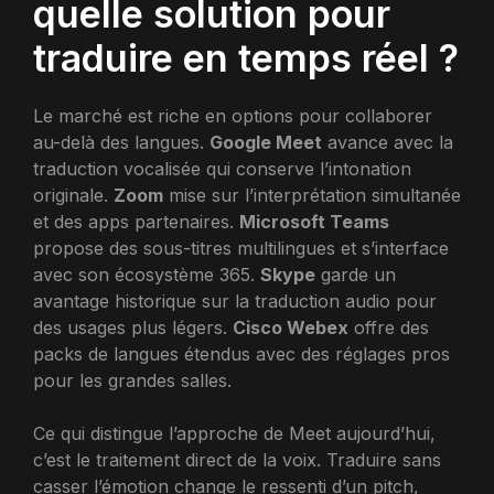
quelle solution pour
traduire en temps réel ?
Le marché est riche en options pour collaborer
au-delà des langues.
Google Meet
avance avec la
traduction vocalisée qui conserve l’intonation
originale.
Zoom
mise sur l’interprétation simultanée
et des apps partenaires.
Microsoft Teams
propose des sous-titres multilingues et s’interface
avec son écosystème 365.
Skype
garde un
avantage historique sur la traduction audio pour
des usages plus légers.
Cisco Webex
offre des
packs de langues étendus avec des réglages pros
pour les grandes salles.
Ce qui distingue l’approche de Meet aujourd’hui,
c’est le traitement direct de la voix. Traduire sans
casser l’émotion change le ressenti d’un pitch,