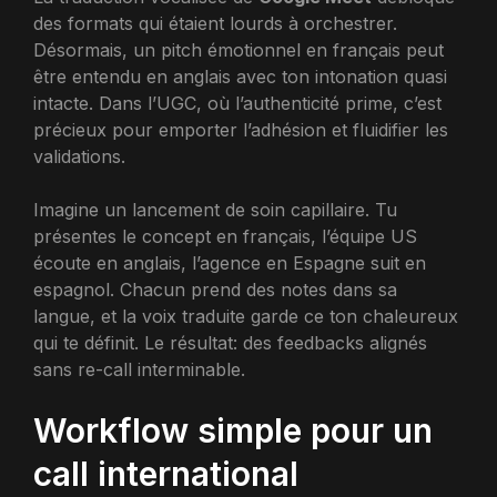
des formats qui étaient lourds à orchestrer.
Désormais, un pitch émotionnel en français peut
être entendu en anglais avec ton intonation quasi
intacte. Dans l’UGC, où l’authenticité prime, c’est
précieux pour emporter l’adhésion et fluidifier les
validations.
Imagine un lancement de soin capillaire. Tu
présentes le concept en français, l’équipe US
écoute en anglais, l’agence en Espagne suit en
espagnol. Chacun prend des notes dans sa
langue, et la voix traduite garde ce ton chaleureux
qui te définit. Le résultat: des feedbacks alignés
sans re-call interminable.
Workflow simple pour un
call international