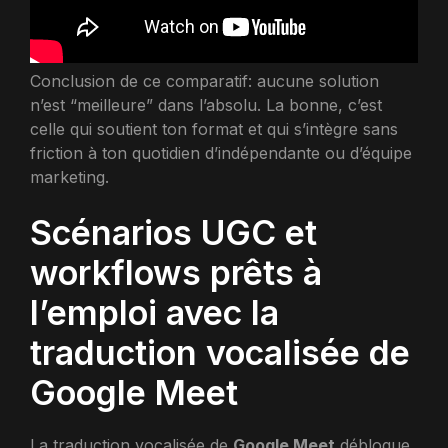
Conclusion de ce comparatif: aucune solution
n’est “meilleure” dans l’absolu. La bonne, c’est
celle qui soutient ton format et qui s’intègre sans
friction à ton quotidien d’indépendante ou d’équipe
marketing.
Scénarios UGC et
workflows prêts à
l’emploi avec la
traduction vocalisée de
Google Meet
La traduction vocalisée de
Google Meet
débloque