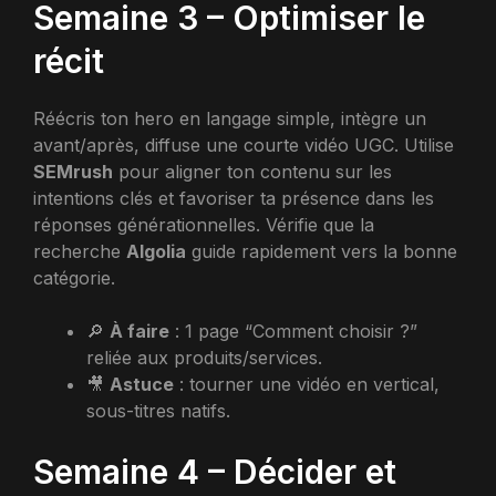
Semaine 3 – Optimiser le
récit
Réécris ton hero en langage simple, intègre un
avant/après, diffuse une courte vidéo UGC. Utilise
SEMrush
pour aligner ton contenu sur les
intentions clés et favoriser ta présence dans les
réponses générationnelles. Vérifie que la
recherche
Algolia
guide rapidement vers la bonne
catégorie.
🔎
À faire
: 1 page “Comment choisir ?”
reliée aux produits/services.
🎥
Astuce
: tourner une vidéo en vertical,
sous-titres natifs.
Semaine 4 – Décider et