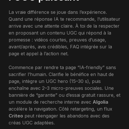
La vraie différence se joue dans l’expérience.
Quand une réponse IA te recommande, l’utilisateur
arrive avec une attente claire. À toi de la respecter
en proposant un contenu UGC qui répond à la
promesse : vidéos courtes, preuves d’usage,
avant/après, avis crédibles, FAQ intégrée sur la
page et appel à l’action net.
Commence par rendre ta page “IA-friendly” sans
sacrifier l’humain. Clarifie le bénéfice en haut de
page, intègre un UGC hero (15–30 s), puis
enchaîne avec 2–3 micro-preuves sociales. Une
bannière de “garantie” ou d’essai gratuit rassure, et
un module de recherche interne avec
Algolia
accélère la navigation. Côté retargeting, un flux
Criteo
peut réengager les abandons avec des
créas UGC adaptées.