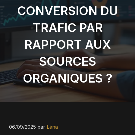
CONVERSION DU
TRAFIC PAR
RAPPORT AUX
SOURCES
ORGANIQUES ?
06/09/2025
par
Léna