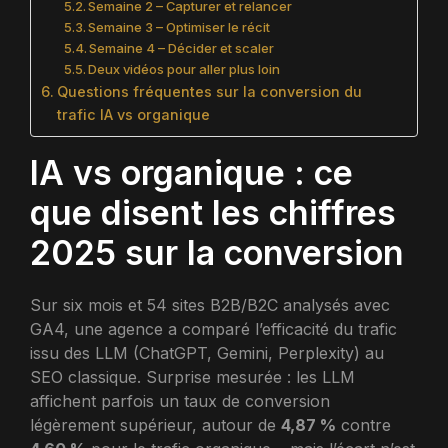
Semaine 2 – Capturer et relancer
Semaine 3 – Optimiser le récit
Semaine 4 – Décider et scaler
Deux vidéos pour aller plus loin
Questions fréquentes sur la conversion du
trafic IA vs organique
IA vs organique : ce
que disent les chiffres
2025 sur la conversion
Sur six mois et 54 sites B2B/B2C analysés avec
GA4, une agence a comparé l’efficacité du trafic
issu des LLM (ChatGPT, Gemini, Perplexity) au
SEO classique. Surprise mesurée : les LLM
affichent parfois un taux de conversion
légèrement supérieur, autour de
4,87 %
contre