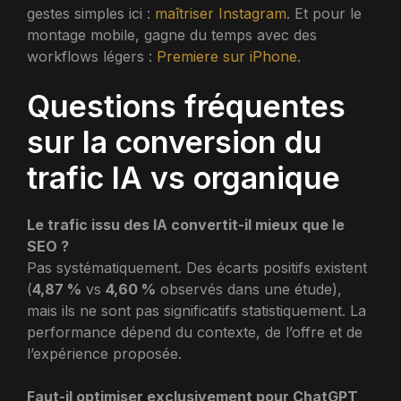
gestes simples ici :
maîtriser Instagram
. Et pour le
montage mobile, gagne du temps avec des
workflows légers :
Premiere sur iPhone
.
Questions fréquentes
sur la conversion du
trafic IA vs organique
Le trafic issu des IA convertit-il mieux que le
SEO ?
Pas systématiquement. Des écarts positifs existent
(
4,87 %
vs
4,60 %
observés dans une étude),
mais ils ne sont pas significatifs statistiquement. La
performance dépend du contexte, de l’offre et de
l’expérience proposée.
Faut-il optimiser exclusivement pour ChatGPT