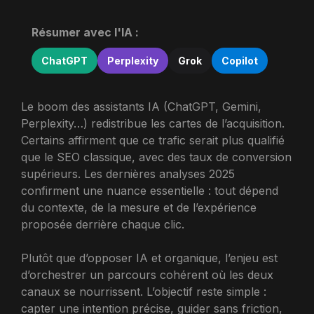
Résumer avec l'IA :
ChatGPT
Perplexity
Grok
Copilot
Le boom des assistants IA (ChatGPT, Gemini,
Perplexity…) redistribue les cartes de l’acquisition.
Certains affirment que ce trafic serait plus qualifié
que le SEO classique, avec des taux de conversion
supérieurs. Les dernières analyses 2025
confirment une nuance essentielle : tout dépend
du contexte, de la mesure et de l’expérience
proposée derrière chaque clic.
Plutôt que d’opposer IA et organique, l’enjeu est
d’orchestrer un parcours cohérent où les deux
canaux se nourrissent. L’objectif reste simple :
capter une intention précise, guider sans friction,