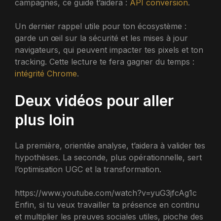
campagnes, ce guide t’aidera :
API conversion
.
Un dernier rappel utile pour ton écosystème :
garde un œil sur la sécurité et les mises à jour
navigateurs, qui peuvent impacter tes pixels et ton
tracking. Cette lecture te fera gagner du temps :
intégrité Chrome
.
Deux vidéos pour aller
plus loin
La première, orientée analyse, t’aidera à valider tes
hypothèses. La seconde, plus opérationnelle, sert
l’optimisation UGC et la transformation.
https://www.youtube.com/watch?v=yuG3jfcAg1c
Enfin, si tu veux travailler ta présence en continu
et multiplier les preuves sociales utiles, pioche des