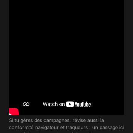
Si tu gères des campagnes, révise aussi la
conformité navigateur et traqueurs : un passage ici