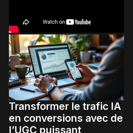
Transformer le trafic IA
en conversions avec de
l’UGC puissant