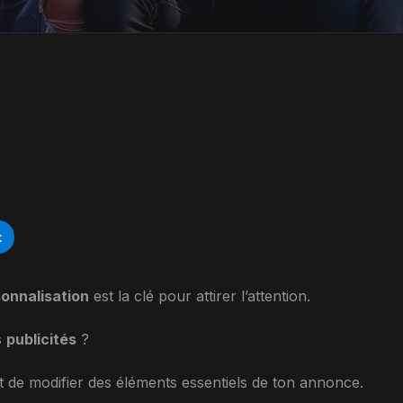
t
onnalisation
est la clé pour attirer l’attention.
s
publicités
?
 de modifier des éléments essentiels de ton annonce.