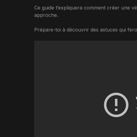
Ce guide t’expliquera comment créer une vé
approche.
Prépare-toi à découvrir des astuces qui feron