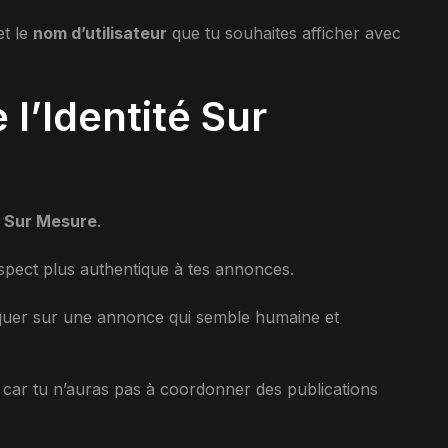
t le
nom d’utilisateur
que tu souhaites afficher avec
l’Identité Sur
é Sur Mesure
.
spect plus authentique à tes annonces.
cliquer sur une annonce qui semble humaine et
, car tu n’auras pas à coordonner des publications