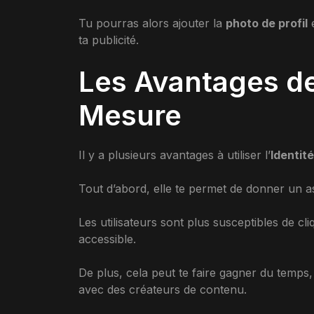
Tu pourras alors ajouter la
photo de profil
e
ta publicité.
Les Avantages de 
Mesure
Il y a plusieurs avantages à utiliser l’
Identit
Tout d’abord, elle te permet de donner un a
Les utilisateurs sont plus susceptibles de 
accessible.
De plus, cela peut te faire gagner du temps
avec des créateurs de contenu.