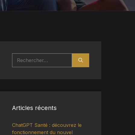
Rechercher :
Articles récents
ChatGPT Santé : découvrez le
fonctionnement du nouvel