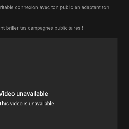
ritable connexion avec ton public en adaptant ton
t briller tes campagnes publicitaires !