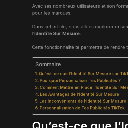
Avec ses nombreux utilisateurs et son forma
pour les marques.
Dans cet article, nous allons explorer en
l’
Identité Sur Mesure
.
Cette fonctionnalité te permettra de rendre 
Sommaire
Qu’est-ce que l’Identité Sur Mesure sur Tik
Pourquoi Personnaliser Tes Publicités ?
Comment Mettre en Place l’Identité Sur Me
Les Avantages de l’Identité Sur Mesure
Les Inconvénients de l’Identité Sur Mesure
Personnalisation de Tes Publicités TikTok
Qu’est-ce que l’