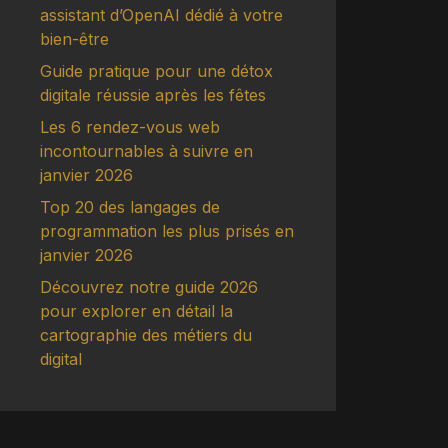
assistant d’OpenAI dédié à votre
bien-être
Guide pratique pour une détox
digitale réussie après les fêtes
Les 6 rendez-vous web
incontournables à suivre en
janvier 2026
Top 20 des langages de
programmation les plus prisés en
janvier 2026
Découvrez notre guide 2026
pour explorer en détail la
cartographie des métiers du
digital