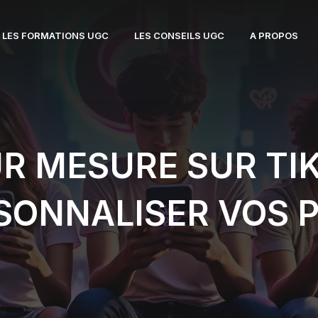
LES FORMATIONS UGC
LES CONSEILS UGC
A PROPOS
UR MESURE SUR TIK
SONNALISER VOS P