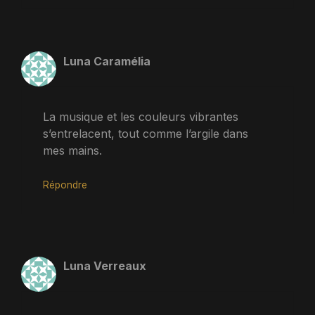
Luna Caramélia
La musique et les couleurs vibrantes
s’entrelacent, tout comme l’argile dans
mes mains.
Répondre
Luna Verreaux