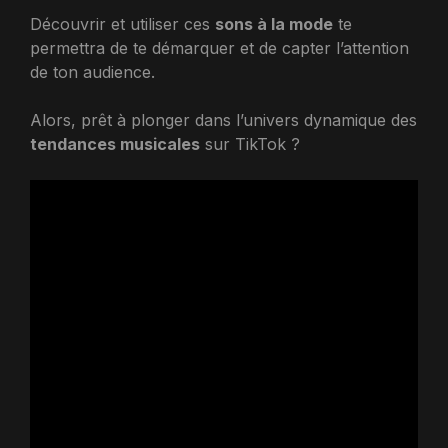
Découvrir et utiliser ces
sons à la mode
te
permettra de te démarquer et de capter l’attention
de ton audience.
Alors, prêt à plonger dans l’univers dynamique des
tendances musicales
sur TikTok ?