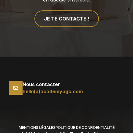
JE TE CONTACTE !
Nous contacter
hello(a)academyugc.com
MENTIONS LÉGALES
POLITIQUE DE CONFIDENTIALITÉ