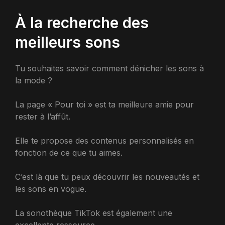
À la recherche des
meilleurs sons
Tu souhaites savoir comment dénicher les sons à
la mode ?
La page « Pour toi » est ta meilleure amie pour
rester à l’affût.
Elle te propose des contenus personnalisés en
fonction de ce que tu aimes.
C’est là que tu peux découvrir les nouveautés et
les sons en vogue.
La sonothèque TikTok est également une