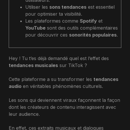
utilisateurs.
Utiliser les
sons tendances
est essentiel
pour optimiser ta visibilité.
Les plateformes comme
Spotify
et
YouTube
sont des outils complémentaires
pour découvrir ces
sonorités populaires
.
Hey ! Tu t’es déjà demandé quel est l’effet des
tendances musicales
sur TikTok ?
Cette plateforme a su transformer les
tendances
audio
en véritables phénomènes culturels.
Les sons qui deviennent viraux façonnent la façon
dont les créateurs de contenu interagissent avec
leur audience.
En effet, ces extraits musicaux et dialogues