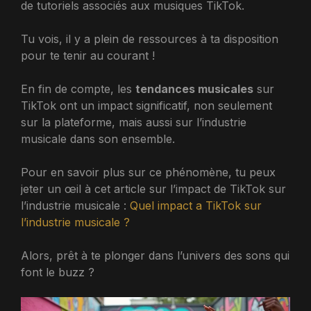
de tutoriels associés aux musiques TikTok.
Tu vois, il y a plein de ressources à ta disposition
pour te tenir au courant !
En fin de compte, les
tendances musicales
sur
TikTok ont un impact significatif, non seulement
sur la plateforme, mais aussi sur l’industrie
musicale dans son ensemble.
Pour en savoir plus sur ce phénomène, tu peux
jeter un œil à cet article sur l’impact de TikTok sur
l’industrie musicale :
Quel impact a TikTok sur
l’industrie musicale ?
Alors, prêt à te plonger dans l’univers des sons qui
font le buzz ?