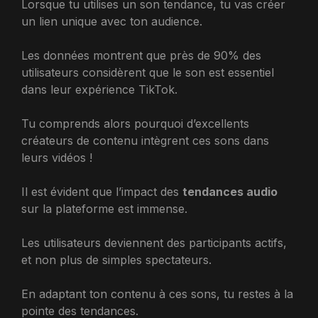
Lorsque tu utilises un son tendance, tu vas créer
un lien unique avec ton audience.
Les données montrent que près de 90% des
utilisateurs considèrent que le son est essentiel
dans leur expérience TikTok.
Tu comprends alors pourquoi d’excellents
créateurs de contenu intègrent ces sons dans
leurs vidéos !
Il est évident que l’impact des
tendances audio
sur la plateforme est immense.
Les utilisateurs deviennent des participants actifs,
et non plus de simples spectateurs.
En adaptant ton contenu à ces sons, tu restes à la
pointe des tendances.