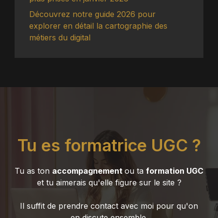
Découvrez notre guide 2026 pour
explorer en détail la cartographie des
métiers du digital
Tu es formatrice UGC ?
Tu as ton
accompagnement
ou ta
formation UGC
et tu aimerais qu'elle figure sur le site ?
Il suffit de prendre contact avec moi pour qu'on
en discute ensemble.