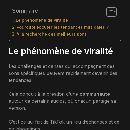
Sommaire
Le phénomène de viralité
Pourquoi écouter les tendances musicales ?
À la recherche des meilleurs sons
Le phénomène de viralité
Les challenges et danses qui accompagnent des
sons spécifiques peuvent rapidement devenir des
tendances.
Cela conduit à la création d’une
communauté
autour de certains audios, où chacun partage sa
version.
C’est ce qui fait de TikTok un lieu d’échanges et de
collaborations.