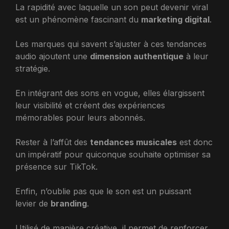
La rapidité avec laquelle un son peut devenir viral
est un phénomène fascinant du
marketing digital
.
Les marques qui savent s’ajuster à ces tendances
audio ajoutent une
dimension authentique
à leur
stratégie.
En intégrant des sons en vogue, elles élargissent
leur visibilité et créent des expériences
mémorables pour leurs abonnés.
Rester à l’affût des
tendances musicales
est donc
un impératif pour quiconque souhaite optimiser sa
présence sur TikTok.
Enfin, n’oublie pas que le son est un puissant
levier de
branding
.
Utilisé de manière créative, il permet de renforcer