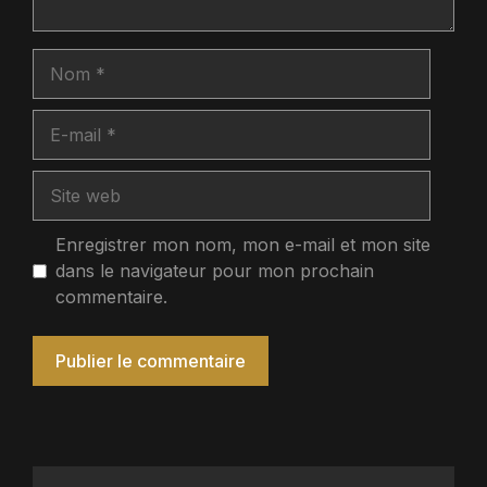
Nom
E-
mail
Site
web
Enregistrer mon nom, mon e-mail et mon site
dans le navigateur pour mon prochain
commentaire.