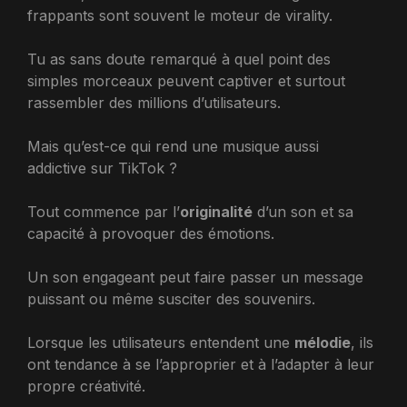
frappants sont souvent le moteur de virality.
Tu as sans doute remarqué à quel point des
simples morceaux peuvent captiver et surtout
rassembler des millions d’utilisateurs.
Mais qu’est-ce qui rend une musique aussi
addictive sur TikTok ?
Tout commence par l’
originalité
d’un son et sa
capacité à provoquer des émotions.
Un son engageant peut faire passer un message
puissant ou même susciter des souvenirs.
Lorsque les utilisateurs entendent une
mélodie
, ils
ont tendance à se l’approprier et à l’adapter à leur
propre créativité.