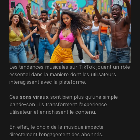
Les tendances musicales sur TikTok jouent un rôle
essentiel dans la manière dont les utilisateurs
interagissent avec la plateforme.
Ces
sons viraux
sont bien plus qu’une simple
bande-son ; ils transforment l’expérience
utilisateur et enrichissent le contenu.
En effet, le choix de la musique impacte
directement l’engagement des abonnés.