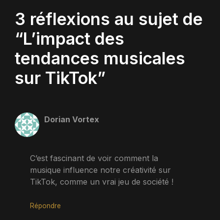
3 réflexions au sujet de
“L’impact des
tendances musicales
sur TikTok”
Dorian Vortex
C’est fascinant de voir comment la
musique influence notre créativité sur
TikTok, comme un vrai jeu de société !
Répondre