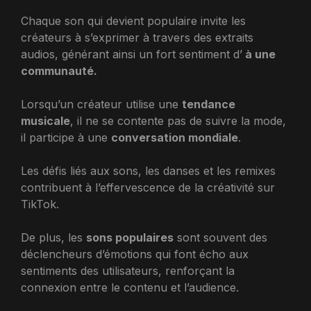
Chaque son qui devient populaire invite les
créateurs à s’exprimer à travers des extraits
audios, générant ainsi un fort sentiment d’
à une
communauté.
Lorsqu’un créateur utilise une
tendance
musicale
, il ne se contente pas de suivre la mode,
il participe à une
conversation mondiale
.
Les défis liés aux sons, les danses et les remixes
contribuent à l’effervescence de la créativité sur
TikTok.
De plus, les
sons populaires
sont souvent des
déclencheurs d’émotions qui font écho aux
sentiments des utilisateurs, renforçant la
connexion entre le contenu et l’audience.