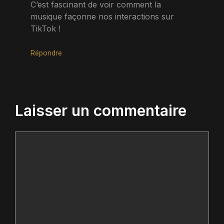
C’est fascinant de voir comment la
musique façonne nos interactions sur
TikTok !
Répondre
Laisser un commentaire
Commentaire