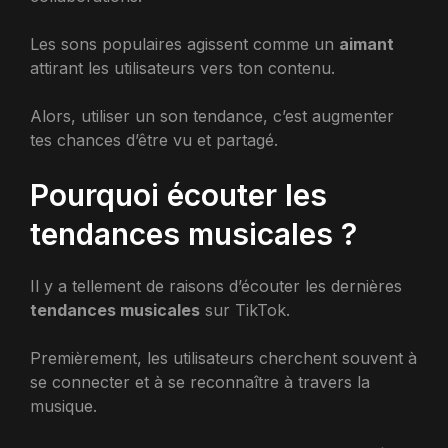
Les sons populaires agissent comme un
aimant
attirant les utilisateurs vers ton contenu.
Alors, utiliser un son tendance, c’est augmenter
tes chances d’être vu et partagé.
Pourquoi écouter les
tendances musicales ?
Il y a tellement de raisons d’écouter les dernières
tendances musicales
sur TikTok.
Premièrement, les utilisateurs cherchent souvent à
se connecter et à se reconnaître à travers la
musique.