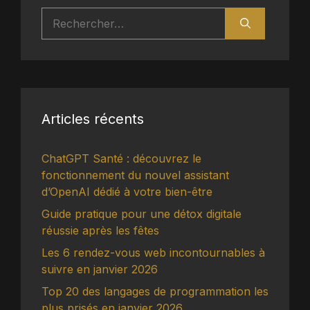
Rechercher :
Articles récents
ChatGPT Santé : découvrez le
fonctionnement du nouvel assistant
d’OpenAI dédié à votre bien-être
Guide pratique pour une détox digitale
réussie après les fêtes
Les 6 rendez-vous web incontournables à
suivre en janvier 2026
Top 20 des langages de programmation les
plus prisés en janvier 2026