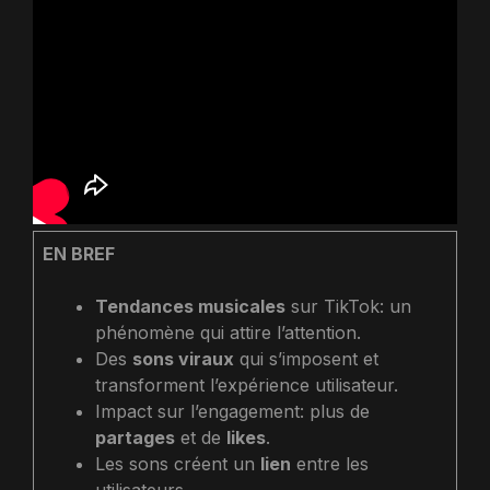
EN BREF
Tendances musicales
sur TikTok: un
phénomène qui attire l’attention.
Des
sons viraux
qui s’imposent et
transforment l’expérience utilisateur.
Impact sur l’engagement: plus de
partages
et de
likes
.
Les sons créent un
lien
entre les