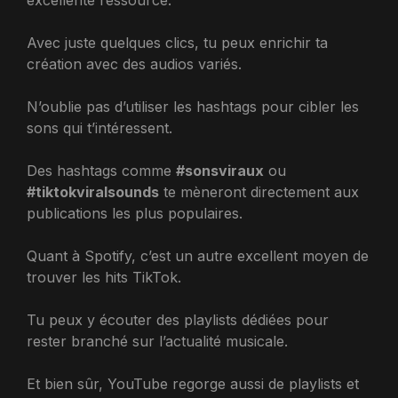
excellente ressource.
Avec juste quelques clics, tu peux enrichir ta
création avec des audios variés.
N’oublie pas d’utiliser les hashtags pour cibler les
sons qui t’intéressent.
Des hashtags comme
#sonsviraux
ou
#tiktokviralsounds
te mèneront directement aux
publications les plus populaires.
Quant à Spotify, c’est un autre excellent moyen de
trouver les hits TikTok.
Tu peux y écouter des playlists dédiées pour
rester branché sur l’actualité musicale.
Et bien sûr, YouTube regorge aussi de playlists et