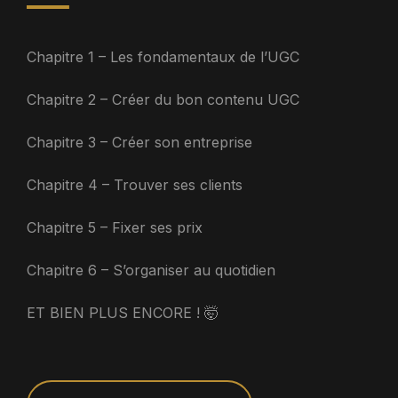
Chapitre 1 – Les fondamentaux de l’UGC
Chapitre 2 – Créer du bon contenu UGC
Chapitre 3 – Créer son entreprise
Chapitre 4 – Trouver ses clients
Chapitre 5 – Fixer ses prix
Chapitre 6 – S’organiser au quotidien
ET BIEN PLUS ENCORE ! 🤯