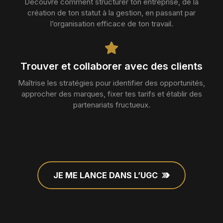
Découvre comment structurer ton entreprise, de la
création de ton statut à la gestion, en passant par
l’organisation efficace de ton travail.
Trouver et collaborer avec des clients
Maîtrise les stratégies pour identifier des opportunités,
approcher des marques, fixer tes tarifs et établir des
partenariats fructueux.
JE ME LANCE DANS L’UGC