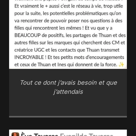
Tout ce dont j’avais besoin et que
j’attendais