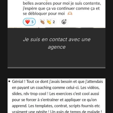
Je suis en contact avec une
agence