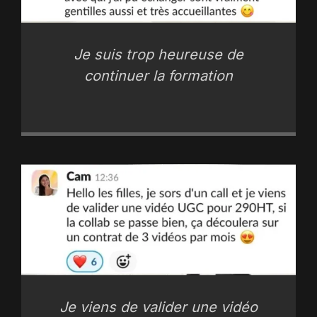
Je suis trop heureuse de
continuer la formation
Je viens de valider une vidéo