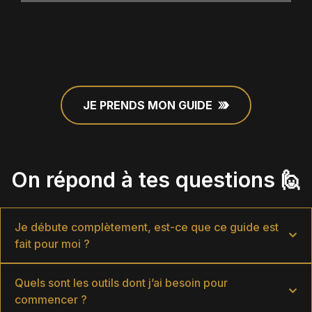
JE PRENDS MON GUIDE
On répond à tes questions 🙋
Je débute complètement, est-ce que ce guide est
fait pour moi ?
Quels sont les outils dont j’ai besoin pour
commencer ?