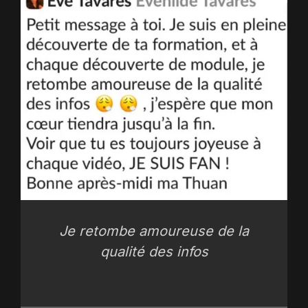
Je retombe amoureuse de la
qualité des infos