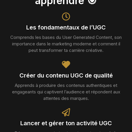
apprendre 🎯
Les fondamentaux de l’UGC
Comprends les bases du User Generated Content, son
importance dans le marketing moderne et comment il
peut transformer ta carrière créative.
Créer du contenu UGC de qualité
Apprends à produire des contenus authentiques et
engageants qui captivent l’audience et répondent aux
attentes des marques.
Lancer et gérer ton activité UGC