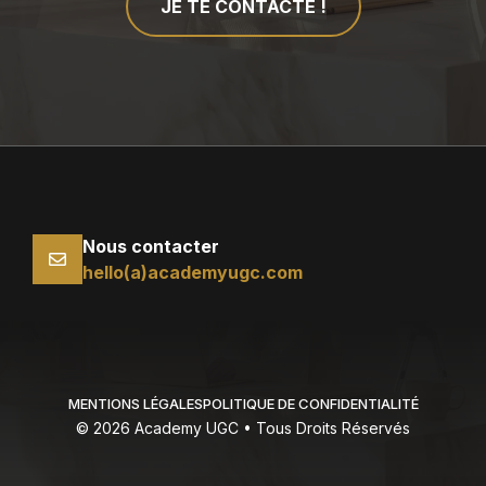
JE TE CONTACTE !
Nous contacter
hello(a)academyugc.com
MENTIONS LÉGALES
POLITIQUE DE CONFIDENTIALITÉ
© 2026 Academy UGC • Tous Droits Réservés