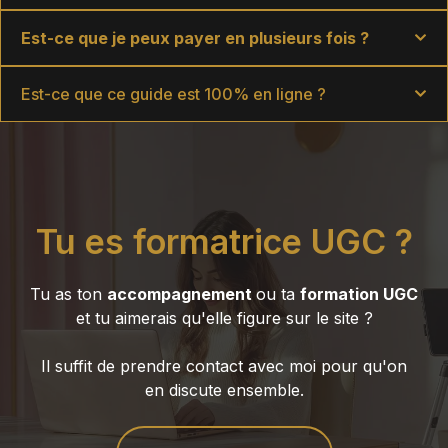
Est-ce que je peux payer en plusieurs fois ?
Est-ce que ce guide est 100% en ligne ?
Tu es formatrice UGC ?
Tu as ton
accompagnement
ou ta
formation UGC
et tu aimerais qu'elle figure sur le site ?
Il suffit de prendre contact avec moi pour qu'on
en discute ensemble.