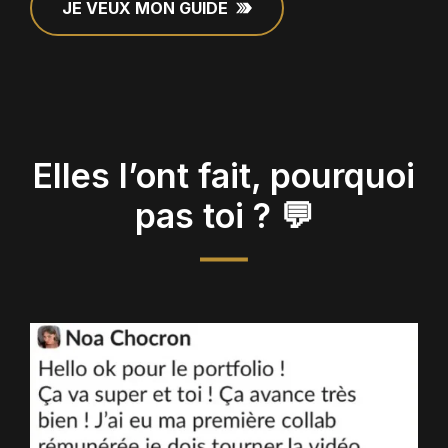
JE VEUX MON GUIDE
Elles l’ont fait, pourquoi
pas toi ? 💬