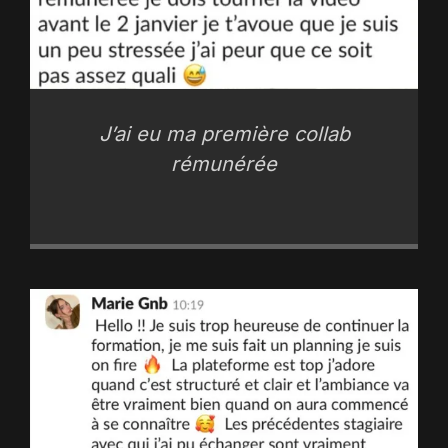
J’ai eu ma première collab
rémunérée