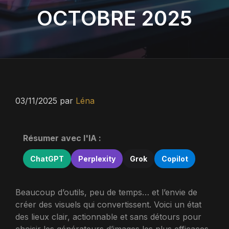
OCTOBRE 2025
03/11/2025
par
Léna
Résumer avec l'IA :
ChatGPT
Perplexity
Grok
Copilot
Beaucoup d’outils, peu de temps… et l’envie de
créer des visuels qui convertissent. Voici un état
des lieux clair, actionnable et sans détours pour