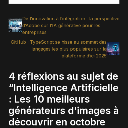
De l’innovation à l’intégration : la perspective
d’Adobe sur l’IA générative pour les
entreprises
GitHub : TypeScript se hisse au sommet des
langages les plus populaires sur la
plateforme d’ici 2025
4 réflexions au sujet de
“Intelligence Artificielle
: Les 10 meilleurs
générateurs d’images à
découvrir en octobre