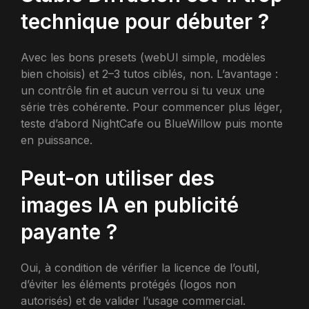
technique pour débuter ?
Avec les bons presets (webUI simple, modèles
bien choisis) et 2–3 tutos ciblés, non. L’avantage :
un contrôle fin et aucun verrou si tu veux une
série très cohérente. Pour commencer plus léger,
teste d’abord NightCafe ou BlueWillow puis monte
en puissance.
Peut-on utiliser des
images IA en publicité
payante ?
Oui, à condition de vérifier la licence de l’outil,
d’éviter les éléments protégés (logos non
autorisés) et de valider l’usage commercial.