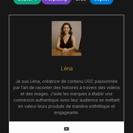
Léna
Je suis Léna, créatrice de contenu UGC passionnée
par l’art de raconter des histoires à travers des vidéos
et des images. J’aide les marques à établir une
connexion authentique avec leur audience en mettant
en valeur leurs produits de manière esthétique et
engageante.