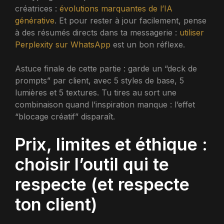
créatrices :
évolutions marquantes de l’IA
générative
. Et pour rester à jour facilement, pense
à des résumés directs dans ta messagerie :
utiliser
Perplexity sur WhatsApp
est un bon réflexe.
Astuce finale de cette partie : garde un “deck de
prompts” par client, avec 5 styles de base, 5
lumières et 5 textures. Tu tires au sort une
combinaison quand l’inspiration manque : l’effet
“blocage créatif” disparaît.
Prix, limites et éthique :
choisir l’outil qui te
respecte (et respecte
ton client)