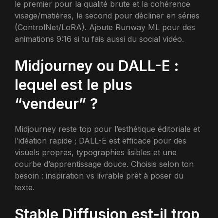
le premier pour la qualité brute et la cohérence
visage/matières, le second pour décliner en séries
(ControlNet/LoRA). Ajoute Runway ML pour des
animations 9:16 si tu fais aussi du social vidéo.
Midjourney ou DALL-E :
lequel est le plus
“vendeur” ?
Midjourney reste top pour l’esthétique éditoriale et
l’idéation rapide ; DALL-E est efficace pour des
visuels propres, typographies lisibles et une
courbe d’apprentissage douce. Choisis selon ton
besoin : inspiration vs livrable prêt à poser du
texte.
Stable Diffusion est-il trop