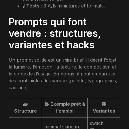
🧪
Tests
: 3 A/B miniatures et formats.
Prompts qui font
vendre : structures,
variantes et hacks
Un prompt solide est un mini-brief. Il décrit l’objet,
la lumière, l’émotion, la texture, la composition et
le contexte d’usage. En bonus, il peut embarquer
des contraintes de marque (palette, typographies,
cadrage).
🧱
📝 Exemple prêt à
🎛️
Structure
l’emploi
Variantes
switch
minimal skincare