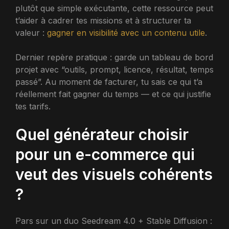
plutôt que simple exécutante, cette ressource peut
t’aider à cadrer tes missions et à structurer ta
valeur :
gagner en visibilité avec un contenu utile
.
Dernier repère pratique : garde un tableau de bord
projet avec “outils, prompt, licence, résultat, temps
passé”. Au moment de facturer, tu sais ce qui t’a
réellement fait gagner du temps — et ce qui justifie
tes tarifs.
Quel générateur choisir
pour un e-commerce qui
veut des visuels cohérents
?
Pars sur un duo Seedream 4.0 + Stable Diffusion :