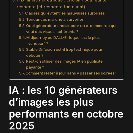
respecte (et respecte ton client)
Clauses qui évitent les mauvaises surprises
Tendances marché à surveiller
Quel générateur choisir pour un e-commerce qui
veut des visuels cohérents ?
Midjourney ou DALL-E : lequel est le plus
“vendeur” ?
Stable Diffusion est-il trop technique pour
débuter ?
Peut-on utiliser des images IA en publicité
payante ?
Comment rester à jour sans y passer ses soirées ?
IA : les 10 générateurs
d’images les plus
performants en octobre
2025