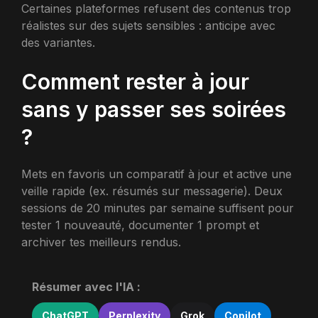
Certaines plateformes refusent des contenus trop
réalistes sur des sujets sensibles : anticipe avec
des variantes.
Comment rester à jour
sans y passer ses soirées
?
Mets en favoris un comparatif à jour et active une
veille rapide (ex. résumés sur messagerie). Deux
sessions de 20 minutes par semaine suffisent pour
tester 1 nouveauté, documenter 1 prompt et
archiver tes meilleurs rendus.
Résumer avec l'IA :
ChatGPT
Perplexity
Grok
Copilot