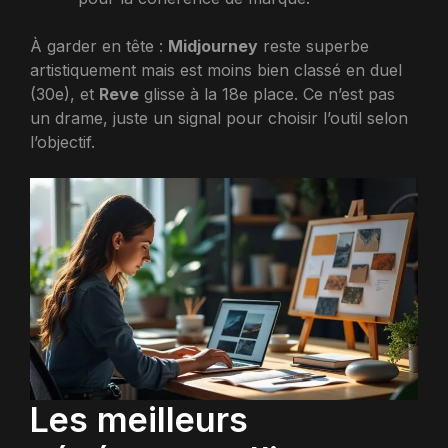
À garder en tête :
Midjourney
reste superbe
artistiquement mais est moins bien classé en duel
(30e), et
Reve
glisse à la 18e place. Ce n’est pas
un drame, juste un signal pour choisir l’outil selon
l’objectif.
Les meilleurs