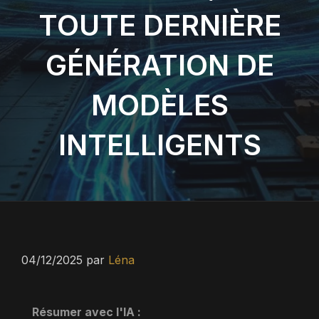
TOUTE DERNIÈRE
GÉNÉRATION DE
MODÈLES
INTELLIGENTS
04/12/2025
par
Léna
Résumer avec l'IA :