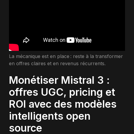
La mécanique est en place : reste à la transformer
en offres claires et en revenus récurrents.
Monétiser Mistral 3 :
offres UGC, pricing et
ROI avec des modèles
intelligents open
source