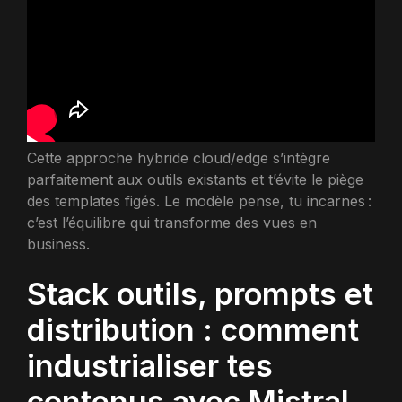
Cette approche hybride cloud/edge s’intègre
parfaitement aux outils existants et t’évite le piège
des templates figés. Le modèle pense, tu incarnes :
c’est l’équilibre qui transforme des vues en
business.
Stack outils, prompts et
distribution : comment
industrialiser tes
contenus avec Mistral