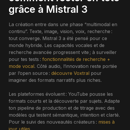
grâce à Mistral 3
La création entre dans une phase “multimodal en
continu”. Texte, image, vision, voix, recherche :
tout converge. Mistral 3 a été pensé pour ce
monde hybride. Les capacités vocales et de
recherche avancée progressent vite ; à surveiller
pour tes tests :
fonctionnalités de recherche +
mode vocal
. Côté audio, l’innovation reste portée
par l’open source :
découvre Voxtral
pour
imaginer des formats narratifs plus riches.
Les plateformes évoluent : YouTube pousse les
formats courts et la découverte par sujets. Adapte
ton pipeline de production et de titrage avec des
modèles qui testent sémantique, intention et clarté.
Pour le suivi des nouveautés créateurs :
mises à
jour utiles
.