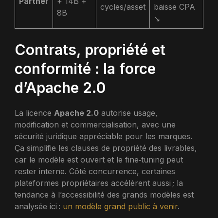
Partner
+ 14B +
cycles/asset
baisse CPA
8B
↘️
Contrats, propriété et
conformité : la force
d’Apache 2.0
La licence
Apache 2.0
autorise usage,
modification et commercialisation, avec une
sécurité juridique appréciable pour les marques.
Ça simplifie les clauses de propriété des livrables,
car le modèle est ouvert et le fine‑tuning peut
rester interne. Côté concurrence, certaines
plateformes propriétaires accélèrent aussi ; la
tendance à l’accessibilité des grands modèles est
analysée ici :
un modèle grand public à venir
.