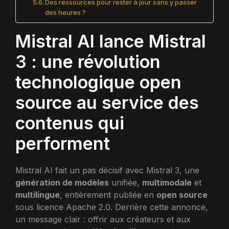
Des ressources pour rester à jour sans y passer
des heures ?
Mistral AI lance Mistral
3 : une révolution
technologique open
source au service des
contenus qui
performent
Mistral AI fait un pas décisif avec Mistral 3, une
génération de modèles
unifiée,
multimodale
et
multilingue
, entièrement publiée en
open source
sous licence Apache 2.0. Derrière cette annonce,
un message clair : offrir aux créateurs et aux