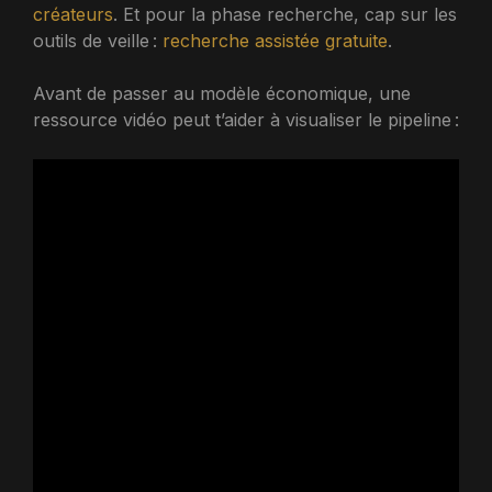
créateurs
. Et pour la phase recherche, cap sur les
outils de veille :
recherche assistée gratuite
.
Avant de passer au modèle économique, une
ressource vidéo peut t’aider à visualiser le pipeline :