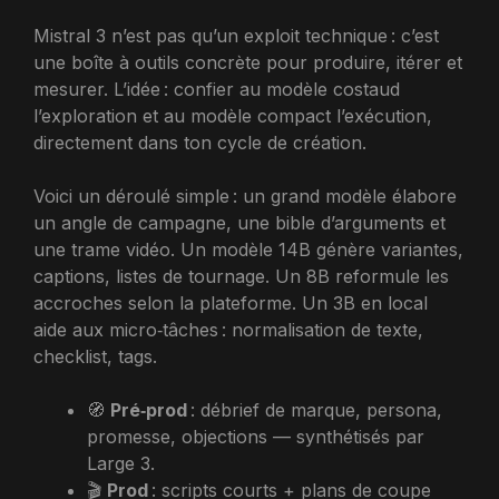
Mistral 3 n’est pas qu’un exploit technique : c’est
une boîte à outils concrète pour produire, itérer et
mesurer. L’idée : confier au modèle costaud
l’exploration et au modèle compact l’exécution,
directement dans ton cycle de création.
Voici un déroulé simple : un grand modèle élabore
un angle de campagne, une bible d’arguments et
une trame vidéo. Un modèle 14B génère variantes,
captions, listes de tournage. Un 8B reformule les
accroches selon la plateforme. Un 3B en local
aide aux micro‑tâches : normalisation de texte,
checklist, tags.
🧭
Pré‑prod
: débrief de marque, persona,
promesse, objections — synthétisés par
Large 3.
🎬
Prod
: scripts courts + plans de coupe