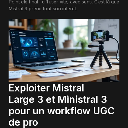
Point clé final : diffuser vite, avec sens. C’est là que
Mistral 3 prend tout son intérêt.
Exploiter Mistral
Large 3 et Ministral 3
pour un workflow UGC
de pro