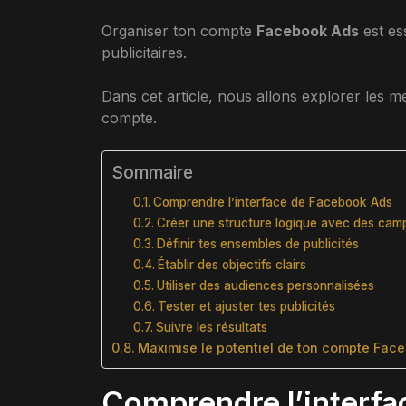
Organiser ton compte
Facebook Ads
est es
publicitaires.
Dans cet article, nous allons explorer les m
compte.
Sommaire
Comprendre l’interface de Facebook Ads
Créer une structure logique avec des ca
Définir tes ensembles de publicités
Établir des objectifs clairs
Utiliser des audiences personnalisées
Tester et ajuster tes publicités
Suivre les résultats
Maximise le potentiel de ton compte Fac
Comprendre l’interf