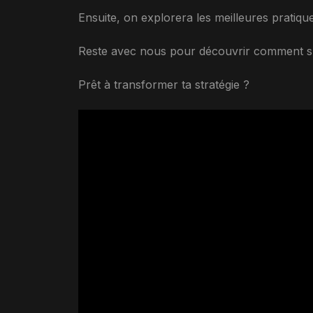
Ensuite, on explorera les meilleures prati
Reste avec nous pour découvrir comment su
Prêt à transformer ta stratégie ?