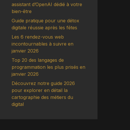
assistant d’OpenAI dédié à votre
bien-être
Guide pratique pour une détox
digitale réussie après les fêtes
Les 6 rendez-vous web
incontournables à suivre en
janvier 2026
Top 20 des langages de
programmation les plus prisés en
janvier 2026
Découvrez notre guide 2026
pour explorer en détail la
cartographie des métiers du
digital