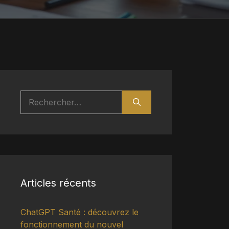
Rechercher :
Articles récents
ChatGPT Santé : découvrez le
fonctionnement du nouvel