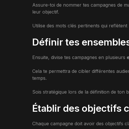
Assure-toi de nommer tes campagnes de mani
leur objectif.
Utilise des mots clés pertinents qui reflèten
Définir tes ensembles
Ensuite, divise tes campagnes en plusieurs
Cela te permettra de cibler différentes audi
temps.
Sois stratégique lors de la définition de ton
Établir des objectifs c
Chaque campagne doit avoir des objectifs cla