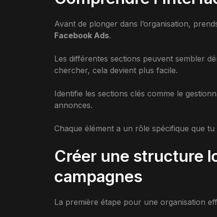
Avant de plonger dans l’organisation, prends 
Facebook Ads
.
Les différentes sections peuvent sembler dé
chercher, cela devient plus facile.
Identifie les sections clés comme le gestionna
annonces.
Chaque élément a un rôle spécifique que t
Créer une structure 
campagnes
La première étape pour une organisation ef