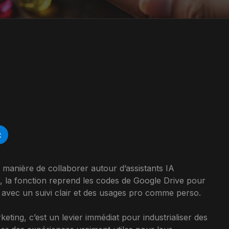
t
manière de collaborer autour d’assistants IA
, la fonction reprend les codes de Google Drive pour
, avec un suivi clair et des usages pro comme perso.
ting, c’est un levier immédiat pour industrialiser des