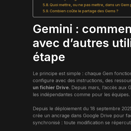
Quoi mettre, ou ne pas mettre, dans un Gem 
Combien coûte le partage des Gems ?
Gemini : commen
avec d’autres uti
étape
Le principe est simple : chaque Gem fonctio
configure avec des instructions, des ressou
un fichier Drive
. Depuis mars, l’accès aux G
les indépendantes comme pour les équipes.
Depuis le déploiement du 18 septembre 2025,
crée un ancrage dans Google Drive pour facili
synchronisé : toute modification se répercut