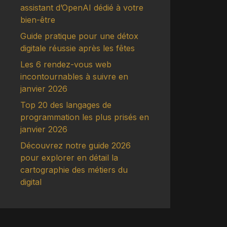
assistant d’OpenAI dédié à votre
bien-être
Guide pratique pour une détox
digitale réussie après les fêtes
Les 6 rendez-vous web
incontournables à suivre en
janvier 2026
Top 20 des langages de
programmation les plus prisés en
janvier 2026
Découvrez notre guide 2026
pour explorer en détail la
cartographie des métiers du
digital