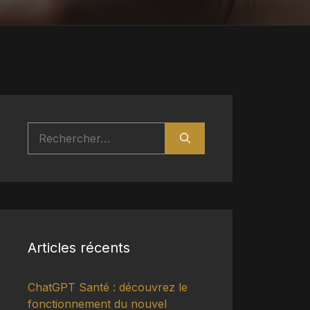
Rechercher :
Articles récents
ChatGPT Santé : découvrez le
fonctionnement du nouvel