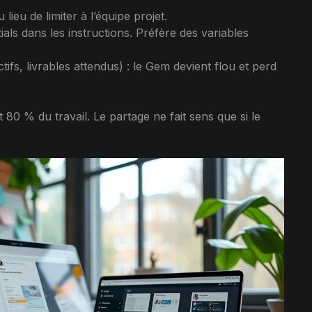
 lieu de limiter à l’équipe projet.
als dans les instructions. Préfère des variables
ifs, livrables attendus) : le Gem devient flou et perd
 80 % du travail. Le partage ne fait sens que si le