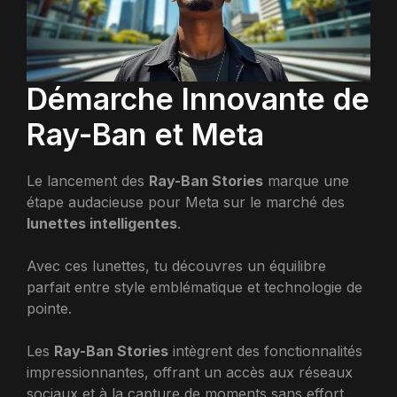
Démarche Innovante de
Ray-Ban et Meta
Le lancement des
Ray-Ban Stories
marque une
étape audacieuse pour Meta sur le marché des
lunettes intelligentes
.
Avec ces lunettes, tu découvres un équilibre
parfait entre style emblématique et technologie de
pointe.
Les
Ray-Ban Stories
intègrent des fonctionnalités
impressionnantes, offrant un accès aux réseaux
sociaux et à la capture de moments sans effort.