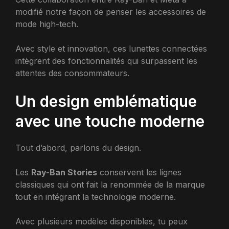
modifié notre façon de penser les accessoires de
mode high-tech.
Avec style et innovation, ces lunettes connectées
intègrent des fonctionnalités qui surpassent les
attentes des consommateurs.
Un design emblématique
avec une touche moderne
Tout d’abord, parlons du design.
Les
Ray-Ban Stories
conservent les lignes
classiques qui ont fait la renommée de la marque
tout en intégrant la technologie moderne.
Avec plusieurs modèles disponibles, tu peux