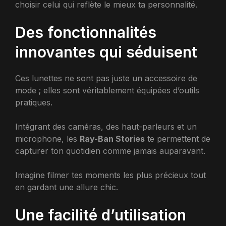
choisir celui qui reflète le mieux ta personnalité.
Des fonctionnalités
innovantes qui séduisent
Ces lunettes ne sont pas juste un accessoire de
mode ; elles sont véritablement équipées d’outils
pratiques.
Intégrant des caméras, des haut-parleurs et un
microphone, les
Ray-Ban Stories
te permettent de
capturer ton quotidien comme jamais auparavant.
Imagine filmer tes moments les plus précieux tout
en gardant une allure chic.
Une facilité d’utilisation