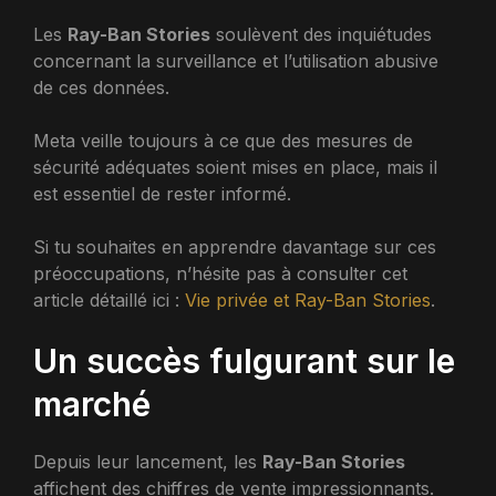
Les
Ray-Ban Stories
soulèvent des inquiétudes
concernant la surveillance et l’utilisation abusive
de ces données.
Meta veille toujours à ce que des mesures de
sécurité adéquates soient mises en place, mais il
est essentiel de rester informé.
Si tu souhaites en apprendre davantage sur ces
préoccupations, n’hésite pas à consulter cet
article détaillé ici :
Vie privée et Ray-Ban Stories
.
Un succès fulgurant sur le
marché
Depuis leur lancement, les
Ray-Ban Stories
affichent des chiffres de vente impressionnants.