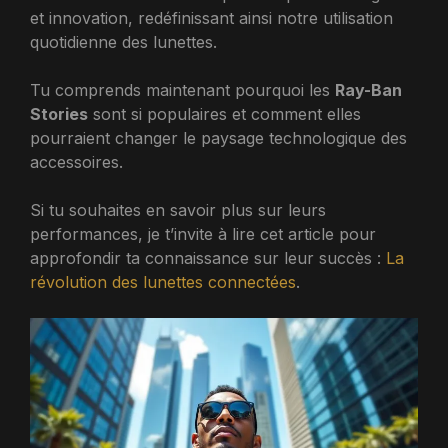
et innovation, redéfinissant ainsi notre utilisation
quotidienne des lunettes.
Tu comprends maintenant pourquoi les
Ray-Ban
Stories
sont si populaires et comment elles
pourraient changer le paysage technologique des
accessoires.
Si tu souhaites en savoir plus sur leurs
performances, je t’invite à lire cet article pour
approfondir ta connaissance sur leur succès :
La
révolution des lunettes connectées
.