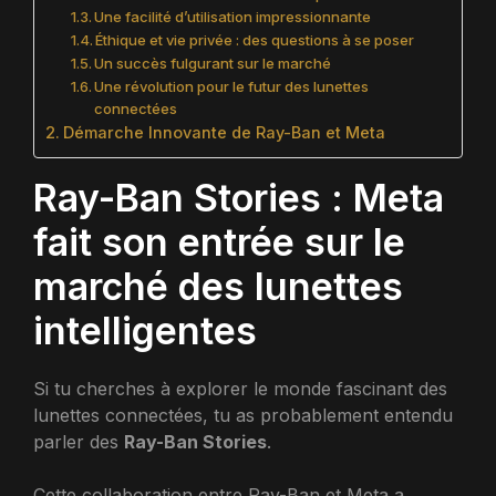
Une facilité d’utilisation impressionnante
Éthique et vie privée : des questions à se poser
Un succès fulgurant sur le marché
Une révolution pour le futur des lunettes
connectées
Démarche Innovante de Ray-Ban et Meta
Ray-Ban Stories : Meta
fait son entrée sur le
marché des lunettes
intelligentes
Si tu cherches à explorer le monde fascinant des
lunettes connectées, tu as probablement entendu
parler des
Ray-Ban Stories
.
Cette collaboration entre Ray-Ban et Meta a