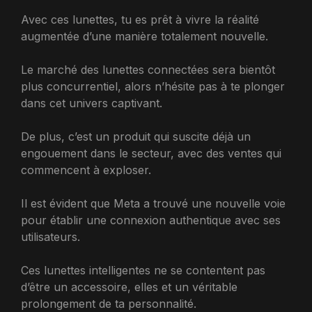
Avec ces lunettes, tu es prêt à vivre la réalité
augmentée d’une manière totalement nouvelle.
Le marché des lunettes connectées sera bientôt
plus concurrentiel, alors n’hésite pas à te plonger
dans cet univers captivant.
De plus, c’est un produit qui suscite déjà un
engouement dans le secteur, avec des ventes qui
commencent à exploser.
Il est évident que Meta a trouvé une nouvelle voie
pour établir une connexion authentique avec ses
utilisateurs.
Ces lunettes intelligentes ne se contentent pas
d’être un accessoire, elles et un véritable
prolongement de ta personnalité.