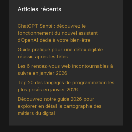
Articles récents
ChatGPT Santé : découvrez le
fonctionnement du nouvel assistant
d’OpenAI dédié à votre bien-être
Guide pratique pour une détox digitale
réussie après les fêtes
Les 6 rendez-vous web incontournables à
suivre en janvier 2026
Top 20 des langages de programmation les
plus prisés en janvier 2026
Découvrez notre guide 2026 pour
explorer en détail la cartographie des
métiers du digital