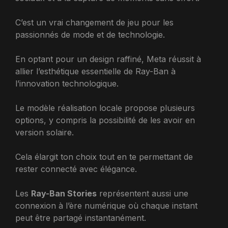
C’est un vrai changement de jeu pour les
passionnés de mode et de technologie.
En optant pour un design raffiné, Meta réussit à
allier l’esthétique essentielle de Ray-Ban à
l’innovation technologique.
Le modèle réalisation locale propose plusieurs
options, y compris la possibilité de les avoir en
version solaire.
Cela élargit ton choix tout en te permettant de
rester connecté avec élégance.
Les
Ray-Ban Stories
représentent aussi une
connexion à l’ère numérique où chaque instant
peut être partagé instantanément.