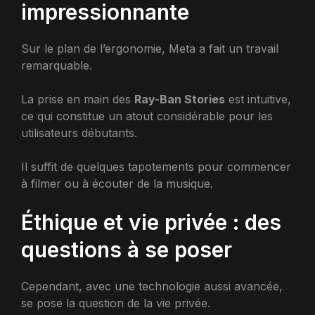
impressionnante
Sur le plan de l’ergonomie, Meta a fait un travail
remarquable.
La prise en main des
Ray-Ban Stories
est intuitive,
ce qui constitue un atout considérable pour les
utilisateurs débutants.
Il suffit de quelques tapotements pour commencer
à filmer ou à écouter de la musique.
Éthique et vie privée : des
questions à se poser
Cependant, avec une technologie aussi avancée,
se pose la question de la vie privée.