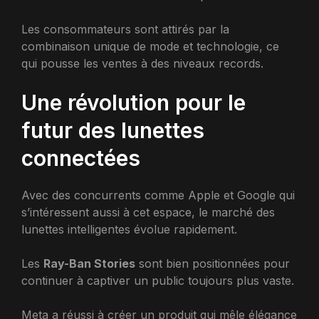
Les consommateurs sont attirés par la
combinaison unique de mode et technologie, ce
qui pousse les ventes à des niveaux records.
Une révolution pour le
futur des lunettes
connectées
Avec des concurrents comme Apple et Google qui
s’intéressent aussi à cet espace, le marché des
lunettes intelligentes évolue rapidement.
Les
Ray-Ban Stories
sont bien positionnées pour
continuer à captiver un public toujours plus vaste.
Meta a réussi à créer un produit qui mêle élégance