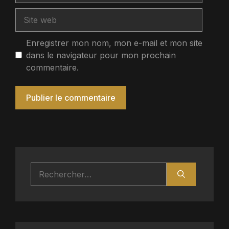
Site
web
Enregistrer mon nom, mon e-mail et mon site
dans le navigateur pour mon prochain
commentaire.
Rechercher :