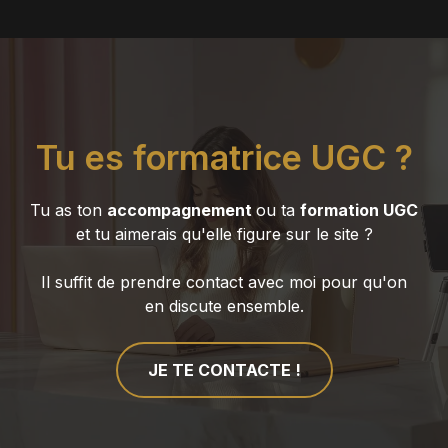
Tu es formatrice UGC ?
Tu as ton
accompagnement
ou ta
formation UGC
et tu aimerais qu'elle figure sur le site ?
Il suffit de prendre contact avec moi pour qu'on
en discute ensemble.
JE TE CONTACTE !