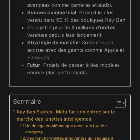
avancées comme caméras et audio.
Succès commercial
: Produit le plus
vendu dans 60 % des boutiques Ray-Ban.
Enregistré plus de
2 millions d’unités
vendues depuis leur lancement.
Stratégie de marché
: Concurrence
accrue avec des géants comme Apple et
Samsung.
Futur
: Projets de passer à des modèles
encore plus performants.
Sommaire
Ray-Ban Stories : Meta fait son entrée sur le
marché des lunettes intelligentes
Un design emblématique avec une touche
moderne
Des fonctionnalités innovantes qui séduisent