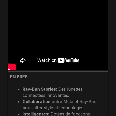
EN BREF
Ray-Ban Stories
: Des lunettes
connectées innovantes.
Collaboration
entre Meta et Ray-Ban
pour allier style et technologie.
Intelligentes
: Dotées de fonctions