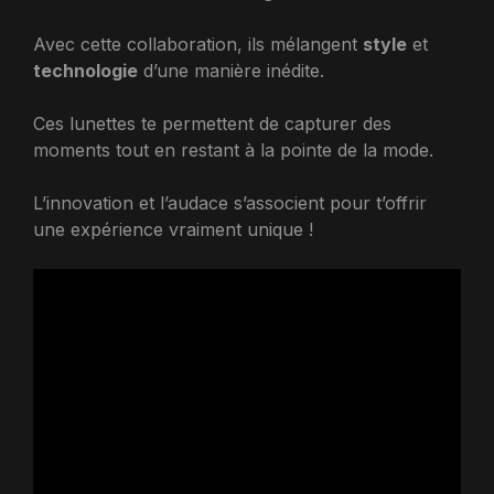
Avec cette collaboration, ils mélangent
style
et
technologie
d’une manière inédite.
Ces lunettes te permettent de capturer des
moments tout en restant à la pointe de la mode.
L’innovation et l’audace s’associent pour t’offrir
une expérience vraiment unique !