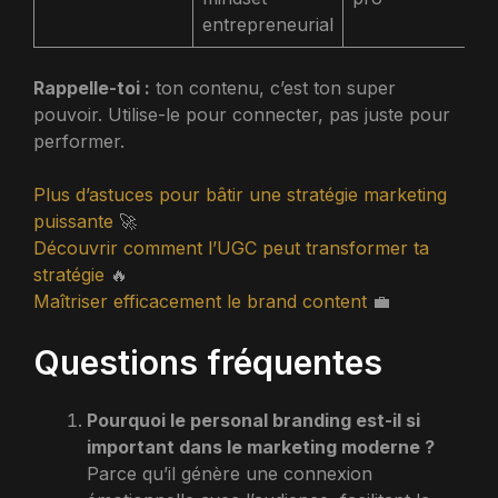
entrepreneurial
Rappelle-toi :
ton contenu, c’est ton super
pouvoir. Utilise-le pour connecter, pas juste pour
performer.
Plus d’astuces pour bâtir une stratégie marketing
puissante
🚀
Découvrir comment l’UGC peut transformer ta
stratégie
🔥
Maîtriser efficacement le brand content
💼
Questions fréquentes
Pourquoi le personal branding est-il si
important dans le marketing moderne ?
Parce qu’il génère une connexion