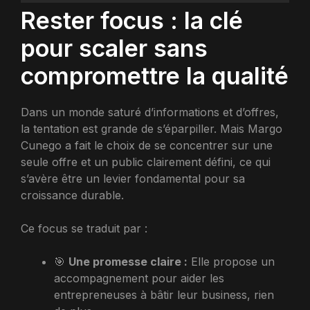
Rester focus : la clé
pour scaler sans
compromettre la qualité
Dans un monde saturé d’informations et d’offres,
la tentation est grande de s’éparpiller. Mais Margo
Cunego a fait le choix de se concentrer sur une
seule offre et un public clairement défini, ce qui
s’avère être un levier fondamental pour sa
croissance durable.
Ce focus se traduit par :
🎯
Une promesse claire :
Elle propose un
accompagnement pour aider les
entrepreneuses à bâtir leur business, rien