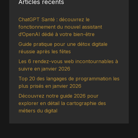
Articles récents
ChatGPT Santé : découvrez le
fonctionnement du nouvel assistant
d’OpenAI dédié à votre bien-être
Guide pratique pour une détox digitale
réussie après les fêtes
Les 6 rendez-vous web incontournables à
suivre en janvier 2026
Top 20 des langages de programmation les
plus prisés en janvier 2026
Découvrez notre guide 2026 pour
explorer en détail la cartographie des
métiers du digital