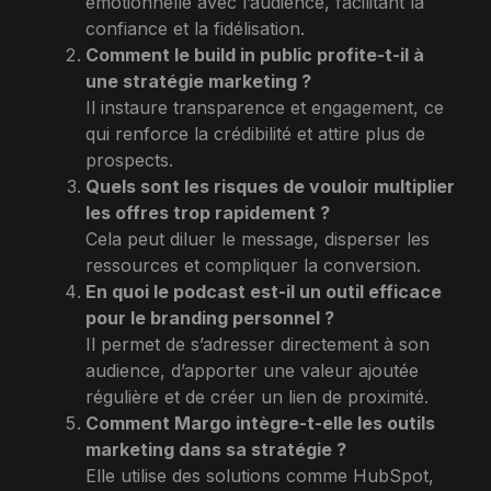
émotionnelle avec l’audience, facilitant la
confiance et la fidélisation.
Comment le build in public profite-t-il à
une stratégie marketing ?
Il instaure transparence et engagement, ce
qui renforce la crédibilité et attire plus de
prospects.
Quels sont les risques de vouloir multiplier
les offres trop rapidement ?
Cela peut diluer le message, disperser les
ressources et compliquer la conversion.
En quoi le podcast est-il un outil efficace
pour le branding personnel ?
Il permet de s’adresser directement à son
audience, d’apporter une valeur ajoutée
régulière et de créer un lien de proximité.
Comment Margo intègre-t-elle les outils
marketing dans sa stratégie ?
Elle utilise des solutions comme HubSpot,