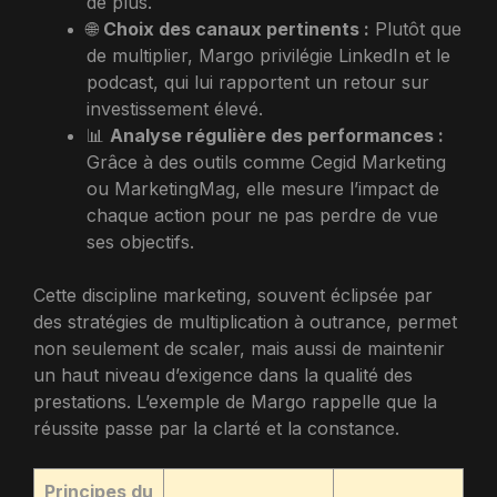
de plus.
🌐
Choix des canaux pertinents :
Plutôt que
de multiplier, Margo privilégie LinkedIn et le
podcast, qui lui rapportent un retour sur
investissement élevé.
📊
Analyse régulière des performances :
Grâce à des outils comme Cegid Marketing
ou MarketingMag, elle mesure l’impact de
chaque action pour ne pas perdre de vue
ses objectifs.
Cette discipline marketing, souvent éclipsée par
des stratégies de multiplication à outrance, permet
non seulement de scaler, mais aussi de maintenir
un haut niveau d’exigence dans la qualité des
prestations. L’exemple de Margo rappelle que la
réussite passe par la clarté et la constance.
Principes du