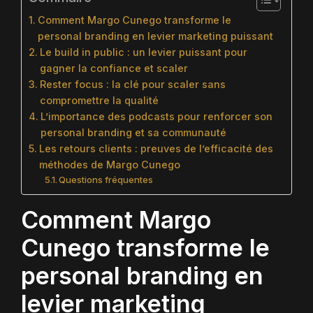
Comment Margo Cunego transforme le
personal branding en levier marketing puissant
Le build in public : un levier puissant pour
gagner la confiance et scaler
Rester focus : la clé pour scaler sans
compromettre la qualité
L’importance des podcasts pour renforcer son
personal branding et sa communauté
Les retours clients : preuves de l’efficacité des
méthodes de Margo Cunego
Questions fréquentes
Comment Margo
Cunego transforme le
personal branding en
levier marketing