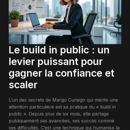
Le build in public : un
levier puissant pour
gagner la confiance et
scaler
L’un des secrets de Margo Cunego qui mérite une
attention particulière est sa pratique du « build in
public ». Depuis plus de six mois, elle partage
publiquement ses avancées, ses succès comme
ses difficultés. C’est une technique qui humanise la