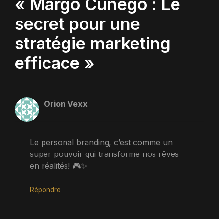
« Margo Cunego : Le
secret pour une
stratégie marketing
efficace »
Orion Vexx
Le personal branding, c’est comme un
super pouvoir qui transforme nos rêves
en réalités! 🎮✨
Répondre