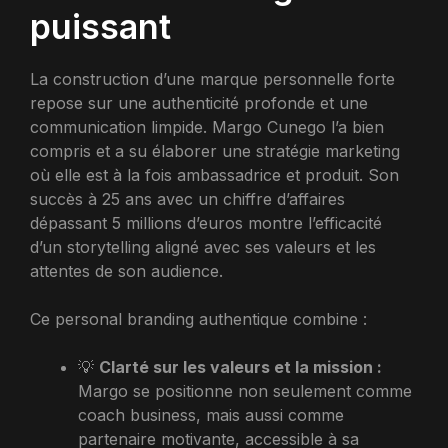
puissant
La construction d’une marque personnelle forte
repose sur une authenticité profonde et une
communication limpide. Margo Cunego l’a bien
compris et a su élaborer une stratégie marketing
où elle est à la fois ambassadrice et produit. Son
succès à 25 ans avec un chiffre d’affaires
dépassant 5 millions d’euros montre l’efficacité
d’un storytelling aligné avec ses valeurs et les
attentes de son audience.
Ce personal branding authentique combine :
💡
Clarté sur les valeurs et la mission :
Margo se positionne non seulement comme
coach business, mais aussi comme
partenaire motivante, accessible à sa