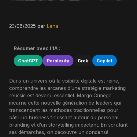
23/08/2025
par
Léna
Résumer avec l'IA :
ChatGPT
Perplexity
Grok
Copilot
Dans un univers où la visibilité digitale est reine,
comprendre les arcanes d’une stratégie marketing
réussie est devenu essentiel. Margo Cunego
incarne cette nouvelle génération de leaders qui
transcendent les méthodes traditionnelles pour
bâtir un business florissant autour du personal
branding et d’un storytelling impactant. En scrutant
ses démarches, on découvre un condensé