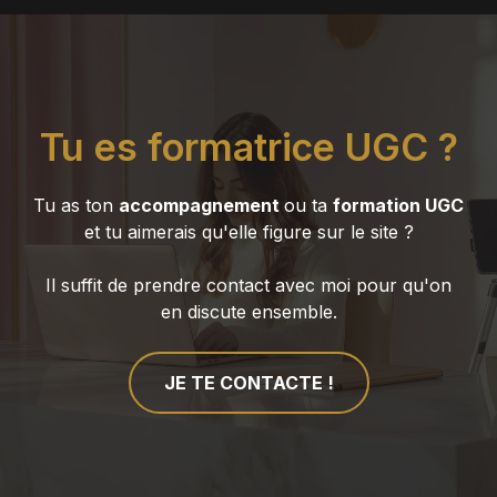
Tu es formatrice UGC ?
Tu as ton
accompagnement
ou ta
formation UGC
et tu aimerais qu'elle figure sur le site ?
Il suffit de prendre contact avec moi pour qu'on
en discute ensemble.
JE TE CONTACTE !