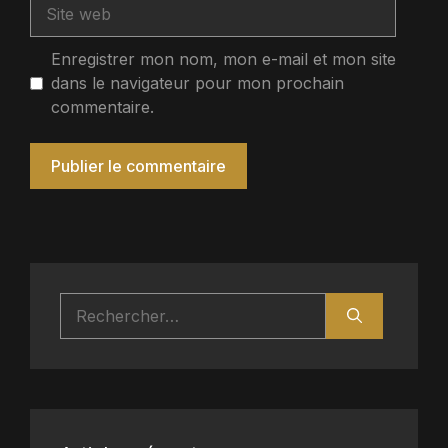
Site
web
Enregistrer mon nom, mon e-mail et mon site
dans le navigateur pour mon prochain
commentaire.
Rechercher :