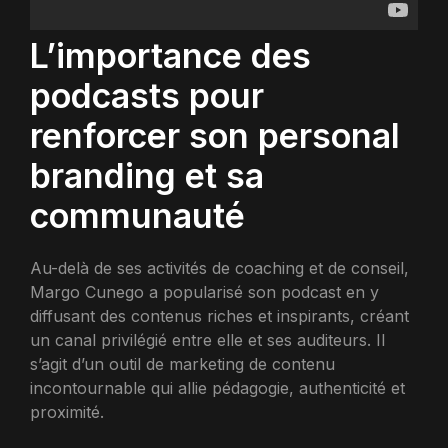
L’importance des
podcasts pour
renforcer son personal
branding et sa
communauté
Au-delà de ses activités de coaching et de conseil,
Margo Cunego a popularisé son podcast en y
diffusant des contenus riches et inspirants, créant
un canal privilégié entre elle et ses auditeurs. Il
s’agit d’un outil de marketing de contenu
incontournable qui allie pédagogie, authenticité et
proximité.