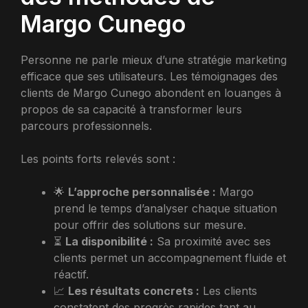
Margo Cunego
Personne ne parle mieux d’une stratégie marketing
efficace que ses utilisateurs. Les témoignages des
clients de Margo Cunego abondent en louanges à
propos de sa capacité à transformer leurs
parcours professionnels.
Les points forts relevés sont :
🌟
L’approche personnalisée :
Margo
prend le temps d’analyser chaque situation
pour offrir des solutions sur mesure.
⏳
La disponibilité :
Sa proximité avec ses
clients permet un accompagnement fluide et
réactif.
📈
Les résultats concrets :
Les clients
constatent des progrès rapides tant au