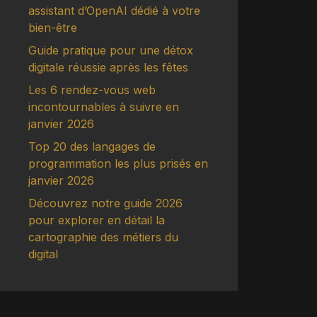
assistant d’OpenAI dédié à votre
bien-être
Guide pratique pour une détox
digitale réussie après les fêtes
Les 6 rendez-vous web
incontournables à suivre en
janvier 2026
Top 20 des langages de
programmation les plus prisés en
janvier 2026
Découvrez notre guide 2026
pour explorer en détail la
cartographie des métiers du
digital