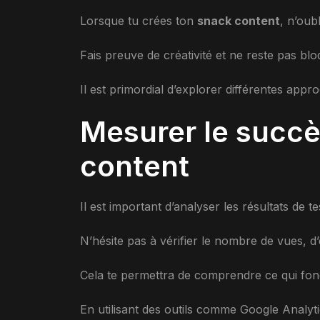
Lorsque tu crées ton
snack content
, n’oubl
Fais preuve de créativité et ne reste pas bl
Il est primordial d’explorer différentes appr
Mesurer le succè
content
Il est important d’analyser les résultats de te
N’hésite pas à vérifier le nombre de vues, 
Cela te permettra de comprendre ce qui fonc
En utilisant des outils comme Google Analyti