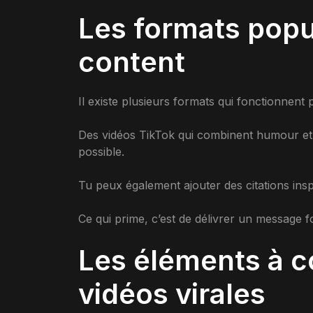
Les formats popu
content
Il existe plusieurs formats qui fonctionnent 
Des vidéos TikTok qui combinent humour et c
possible.
Tu peux également ajouter des citations inspi
Ce qui prime, c’est de délivrer un message 
Les éléments à c
vidéos virales