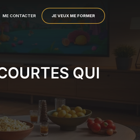
JE VEUX ME FORMER
ME CONTACTER
 COURTES QUI