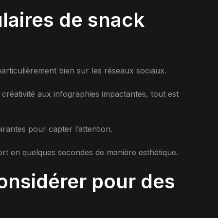
laires de snack
particulièrement bien sur les réseaux sociaux.
réativité aux infographies impactantes, tout est
rantes pour capter l’attention.
fort en quelques secondes de manière esthétique.
onsidérer pour des