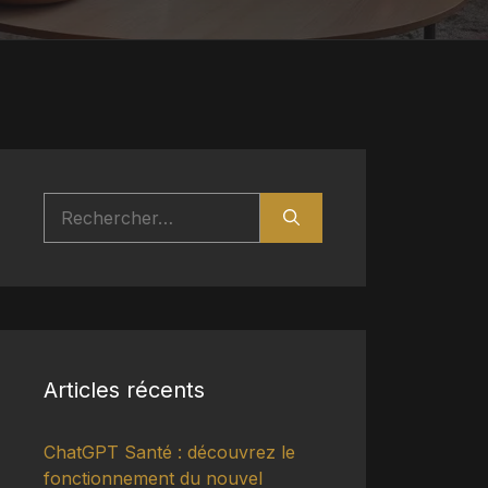
Rechercher :
Articles récents
ChatGPT Santé : découvrez le
fonctionnement du nouvel