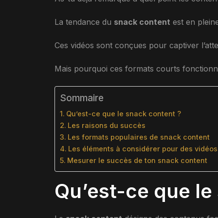
La tendance du
snack content
est en pleine
Ces vidéos sont conçues pour captiver l’at
Mais pourquoi ces formats courts fonctionnen
Sommaire
Qu’est-ce que le snack content ?
Les raisons du succès
Les formats populaires de snack content
Les éléments à considérer pour des vidéos 
Mesurer le succès de ton snack content
Qu’est-ce que le