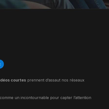
t
idéos courtes
prennent d’assaut nos réseaux
 comme un incontournable pour capter l’attention