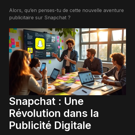
Alors, qu’en penses-tu de cette nouvelle aventure
publicitaire sur Snapchat ?
Snapchat : Une
Révolution dans la
Publicité Digitale