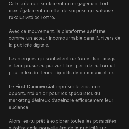
Cela crée non seulement un engagement fort,
mais également un effet de surprise qui valorise
l’exclusivité de l’offre.
Avec ce mouvement, la plateforme s’affirme
comme un acteur incontournable dans l’univers de
la publicité digitale.
Les marques qui souhaitent renforcer leur image
et leur présence peuvent tirer parti de ce format
pour atteindre leurs objectifs de communication.
Le
First Commercial
représente ainsi une
opportunité en or pour les spécialistes du
marketing désireux d’atteindre efficacement leur
audience.
Alors, es-tu prêt à explorer toutes les possibilités
qu’offre cette nouvelle ère de la publicité sur