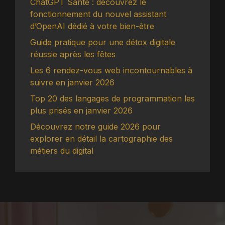
ChatGPT Santé : découvrez le
fonctionnement du nouvel assistant
d’OpenAI dédié à votre bien-être
Guide pratique pour une détox digitale
réussie après les fêtes
Les 6 rendez-vous web incontournables à
suivre en janvier 2026
Top 20 des langages de programmation les
plus prisés en janvier 2026
Découvrez notre guide 2026 pour
explorer en détail la cartographie des
métiers du digital