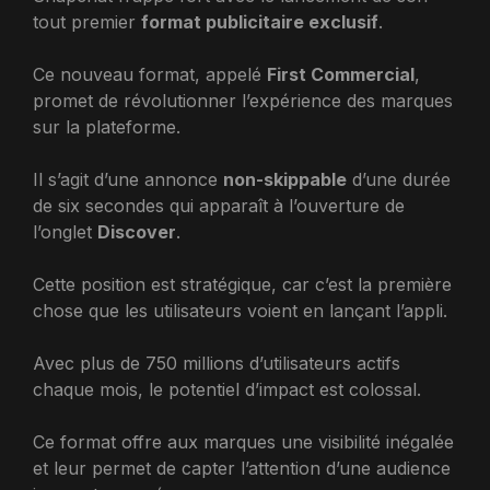
tout premier
format publicitaire exclusif
.
Ce nouveau format, appelé
First Commercial
,
promet de révolutionner l’expérience des marques
sur la plateforme.
Il s’agit d’une annonce
non-skippable
d’une durée
de six secondes qui apparaît à l’ouverture de
l’onglet
Discover
.
Cette position est stratégique, car c’est la première
chose que les utilisateurs voient en lançant l’appli.
Avec plus de 750 millions d’utilisateurs actifs
chaque mois, le potentiel d’impact est colossal.
Ce format offre aux marques une visibilité inégalée
et leur permet de capter l’attention d’une audience