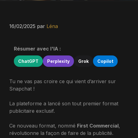
16/02/2025
par
Léna
Résumer avec l'IA :
ChatGPT
Perplexity
Grok
Copilot
Tu ne vas pas croire ce qui vient d’arriver sur
Snapchat !
La plateforme a lancé son tout premier format
publicitaire exclusif.
Ce nouveau format, nommé
First Commercial
,
révolutionne la façon de faire de la publicité.