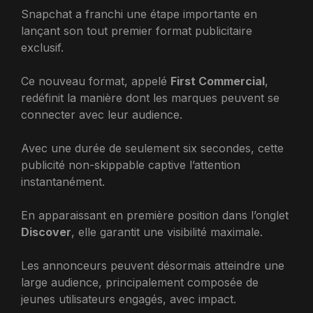
Snapchat a franchi une étape importante en
lançant son tout premier format publicitaire
exclusif.
Ce nouveau format, appelé
First Commercial
,
redéfinit la manière dont les marques peuvent se
connecter avec leur audience.
Avec une durée de seulement six secondes, cette
publicité non-skippable captive l’attention
instantanément.
En apparaissant en première position dans l’onglet
Discover
, elle garantit une visibilité maximale.
Les annonceurs peuvent désormais atteindre une
large audience, principalement composée de
jeunes utilisateurs engagés, avec impact.