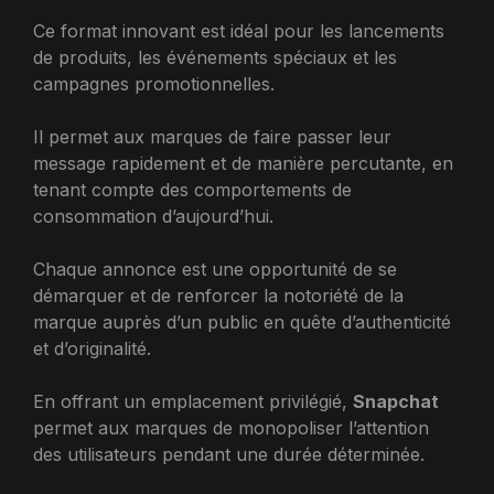
Ce format innovant est idéal pour les lancements
de produits, les événements spéciaux et les
campagnes promotionnelles.
Il permet aux marques de faire passer leur
message rapidement et de manière percutante, en
tenant compte des comportements de
consommation d’aujourd’hui.
Chaque annonce est une opportunité de se
démarquer et de renforcer la notoriété de la
marque auprès d’un public en quête d’authenticité
et d’originalité.
En offrant un emplacement privilégié,
Snapchat
permet aux marques de monopoliser l’attention
des utilisateurs pendant une durée déterminée.