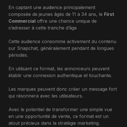
En captant une audience principalement
composée de jeunes âgés de 11 à 34 ans, le
First
Commercial
offre une chance unique de
s’adresser à cette tranche d’âge
Cette audience consomme activement du contenu
sur Snapchat, généralement pendant de longues
périodes.
En utilisant ce format, les annonceurs peuvent
établir une connexion authentique et touchante.
Les marques peuvent donc créer un message fort
qui résonnera avec les utilisateurs.
Avec le potentiel de transformer une simple vue
en une opportunité de vente, ce format est un
atout précieux dans la stratégie marketing.