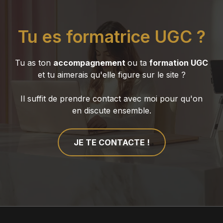
Tu es formatrice UGC ?
Tu as ton
accompagnement
ou ta
formation UGC
et tu aimerais qu'elle figure sur le site ?
Il suffit de prendre contact avec moi pour qu'on
en discute ensemble.
JE TE CONTACTE !