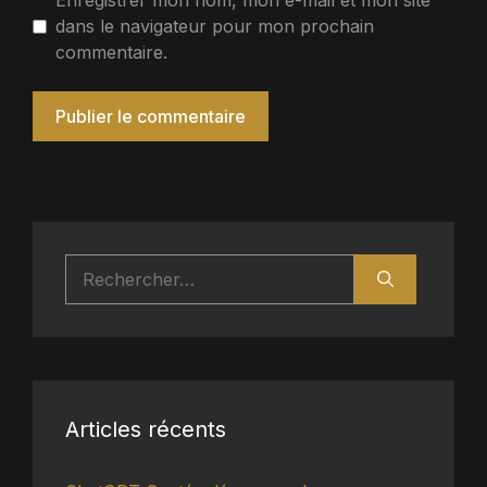
Enregistrer mon nom, mon e-mail et mon site
dans le navigateur pour mon prochain
commentaire.
Rechercher :
Articles récents