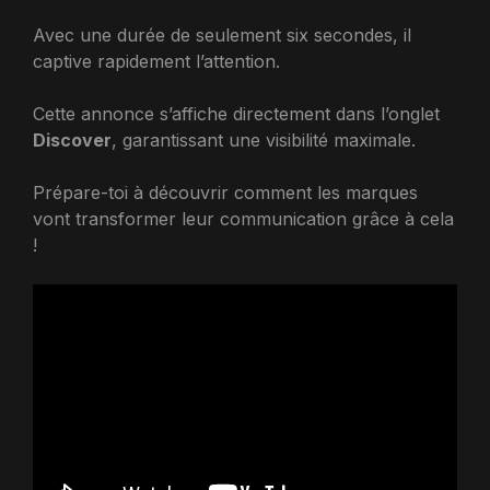
Avec une durée de seulement six secondes, il
captive rapidement l’attention.
Cette annonce s’affiche directement dans l’onglet
Discover
, garantissant une visibilité maximale.
Prépare-toi à découvrir comment les marques
vont transformer leur communication grâce à cela
!