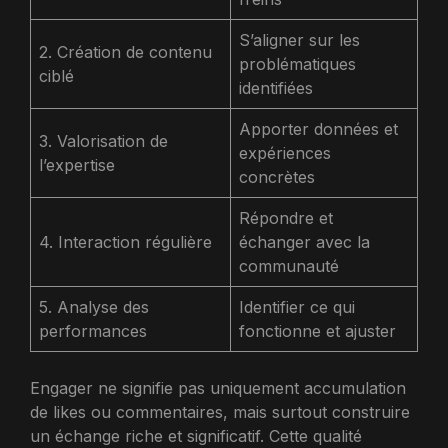
S’aligner sur les
2. Création de contenu
problématiques
ciblé
identifiées
Apporter données et
3. Valorisation de
expériences
l’expertise
concrètes
Répondre et
4. Interaction régulière
échanger avec la
communauté
5. Analyse des
Identifier ce qui
performances
fonctionne et ajuster
Engager ne signifie pas uniquement accumulation
de likes ou commentaires, mais surtout construire
un échange riche et significatif. Cette qualité