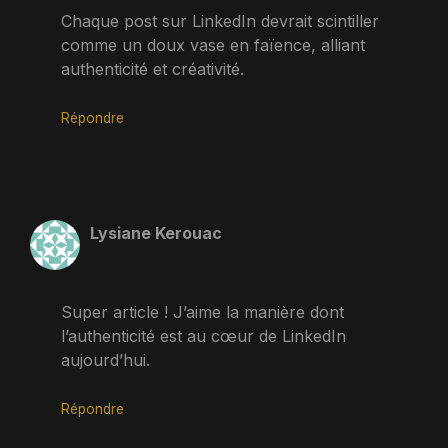
Chaque post sur LinkedIn devrait scintiller
comme un doux vase en faïence, alliant
authenticité et créativité.
Répondre
Lysiane Kerouac
Super article ! J’aime la manière dont
l’authenticité est au cœur de LinkedIn
aujourd’hui.
Répondre