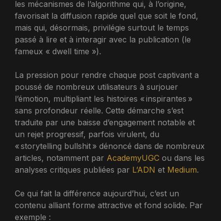
les mécanismes de l’algorithme qui, à l’origine,
favorisait la diffusion rapide quel que soit le fond,
mais qui, désormais, privilégie surtout le temps
passé à lire et à interagir avec la publication (le
fameux « dwell time »).
La pression pour rendre chaque post captivant a
poussé de nombreux utilisateurs à surjouer
l’émotion, multipliant les histoires « inspirantes »
sans profondeur réelle. Cette démarche s’est
traduite par une baisse d’engagement notable et
un rejet progressif, parfois virulent, du
« storytelling bullshit » dénoncé dans de nombreux
articles, notamment par
AcademyUGC
ou dans les
analyses critiques publiées par
L’ADN
et
Medium
.
Ce qui fait la différence aujourd’hui, c’est un
contenu alliant forme attractive et fond solide. Par
exemple :