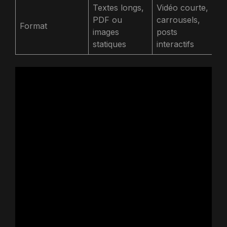
Textes longs,
Vidéo courte,
PDF ou
carrousels,
Format
images
posts
statiques
interactifs