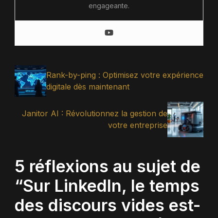
engageante.
Rank-by-ping : Optimisez votre expérience
digitale dès maintenant
Janitor AI : Révolutionnez la gestion de
votre entreprise
5 réflexions au sujet de
“Sur LinkedIn, le temps
des discours vides est-