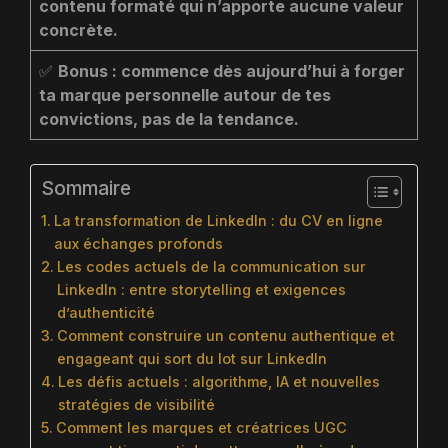
contenu formaté qui n’apporte aucune valeur
concrète.
✅
Bonus : commence dès aujourd’hui à forger
ta marque personnelle autour de tes
convictions, pas de la tendance.
Sommaire
La transformation de LinkedIn : du CV en ligne
aux échanges profonds
Les codes actuels de la communication sur
LinkedIn : entre storytelling et exigences
d’authenticité
Comment construire un contenu authentique et
engageant qui sort du lot sur LinkedIn
Les défis actuels : algorithme, IA et nouvelles
stratégies de visibilité
Comment les marques et créatrices UGC