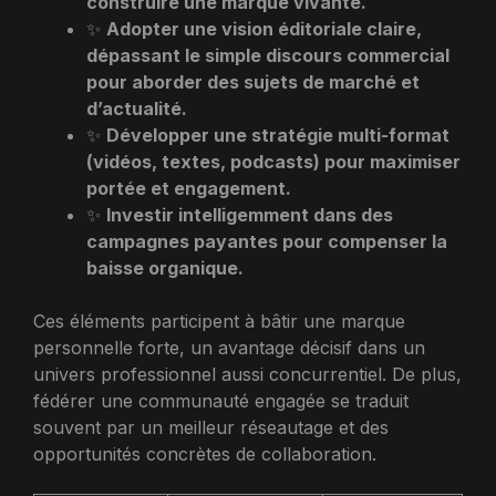
construire une marque vivante.
✨
Adopter une vision éditoriale claire,
dépassant le simple discours commercial
pour aborder des sujets de marché et
d’actualité.
✨
Développer une stratégie multi-format
(vidéos, textes, podcasts) pour maximiser
portée et engagement.
✨
Investir intelligemment dans des
campagnes payantes pour compenser la
baisse organique.
Ces éléments participent à bâtir une marque
personnelle forte, un avantage décisif dans un
univers professionnel aussi concurrentiel. De plus,
fédérer une communauté engagée se traduit
souvent par un meilleur réseautage et des
opportunités concrètes de collaboration.