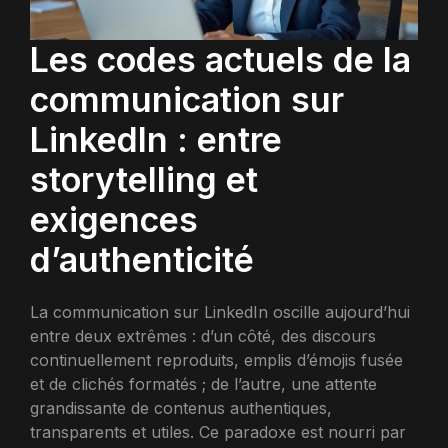
Les codes actuels de la
communication sur
LinkedIn : entre
storytelling et
exigences
d’authenticité
La communication sur LinkedIn oscille aujourd’hui
entre deux extrêmes : d’un côté, des discours
continuellement reproduits, emplis d’émojis fusée
et de clichés formatés ; de l’autre, une attente
grandissante de contenus authentiques,
transparents et utiles. Ce paradoxe est nourri par