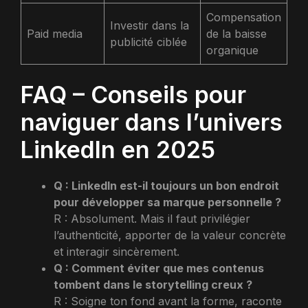
Compensation
Investir dans la
Paid media
de la baisse
publicité ciblée
organique
FAQ – Conseils pour
naviguer dans l’univers
LinkedIn en 2025
Q : LinkedIn est-il toujours un bon endroit
pour développer sa marque personnelle ?
R : Absolument. Mais il faut privilégier
l’authenticité, apporter de la valeur concrète
et interagir sincèrement.
Q : Comment éviter que mes contenus
tombent dans le storytelling creux ?
R : Soigne ton fond avant la forme, raconte