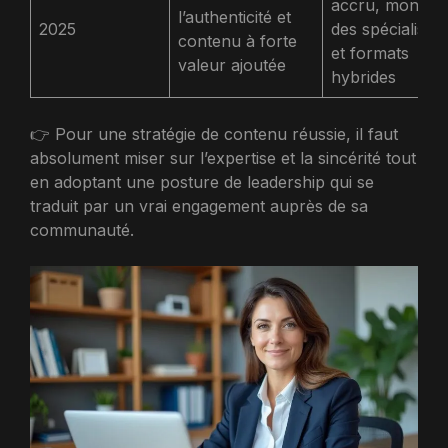
accru, montée
l’authenticité et
2025
des spécialistes
contenu à forte
et formats
valeur ajoutée
hybrides
👉 Pour une stratégie de contenu réussie, il faut
absolument miser sur l’expertise et la sincérité tout
en adoptant une posture de leadership qui se
traduit par un vrai engagement auprès de sa
communauté.