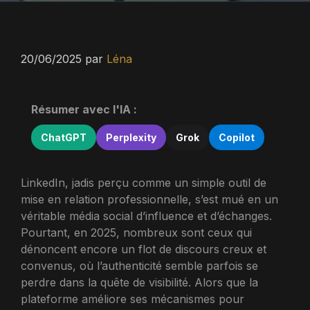
20/06/2025
par
Léna
Résumer avec l'IA :
ChatGPT
Perplexity
Grok
Copilot
LinkedIn, jadis perçu comme un simple outil de
mise en relation professionnelle, s’est mué en un
véritable média social d’influence et d’échanges.
Pourtant, en 2025, nombreux sont ceux qui
dénoncent encore un flot de discours creux et
convenus, où l’authenticité semble parfois se
perdre dans la quête de visibilité. Alors que la
plateforme améliore ses mécanismes pour