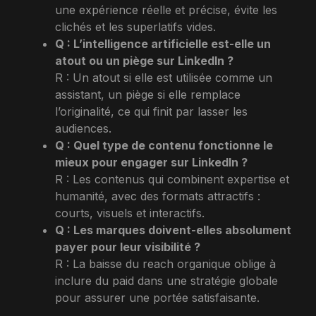
une expérience réelle et précise, évite les
clichés et les superlatifs vides.
Q : L’intelligence artificielle est-elle un
atout ou un piège sur LinkedIn ?
R : Un atout si elle est utilisée comme un
assistant, un piège si elle remplace
l’originalité, ce qui finit par lasser les
audiences.
Q : Quel type de contenu fonctionne le
mieux pour engager sur LinkedIn ?
R : Les contenus qui combinent expertise et
humanité, avec des formats attractifs :
courts, visuels et interactifs.
Q : Les marques doivent-elles absolument
payer pour leur visibilité ?
R : La baisse du reach organique oblige à
inclure du paid dans une stratégie globale
pour assurer une portée satisfaisante.