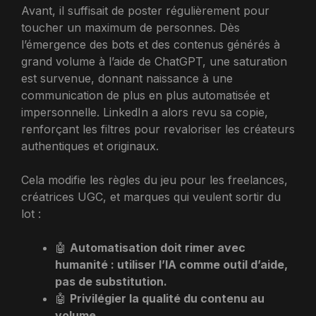
Avant, il suffisait de poster régulièrement pour
toucher un maximum de personnes. Dès
l’émergence des bots et des contenus générés à
grand volume à l’aide de ChatGPT, une saturation
est survenue, donnant naissance à une
communication de plus en plus automatisée et
impersonnelle. LinkedIn a alors revu sa copie,
renforçant les filtres pour revaloriser les créateurs
authentiques et originaux.
Cela modifie les règles du jeu pour les freelances,
créatrices UGC, et marques qui veulent sortir du
lot :
🤖
Automatisation doit rimer avec
humanité : utiliser l’IA comme outil d’aide,
pas de substitution.
🤖
Privilégier la qualité du contenu au
volume.