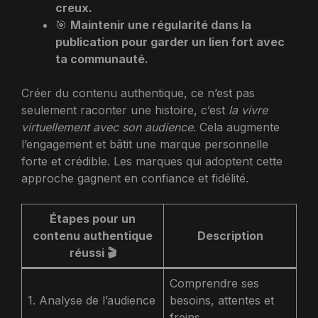
creux.
🎯
Maintenir une régularité dans la
publication pour garder un lien fort avec
ta communauté.
Créer du contenu authentique, ce n’est pas
seulement raconter une histoire, c’est
la vivre
virtuellement avec son audience
. Cela augmente
l’engagement et bâtit une marque personnelle
forte et crédible. Les marques qui adoptent cette
approche gagnent en confiance et fidélité.
Étapes pour un
contenu authentique
Description
réussi 🎬
Comprendre ses
1. Analyse de l’audience
besoins, attentes et
freins