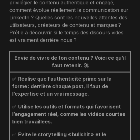
privilégier le contenu authentique et engagé,
comment évolue réellement la communication sur
LinkedIn ? Quelles sont les nouvelles attentes des
utilisateurs, créateurs de contenu et marques ?
Prêt·e à découvrir si le temps des discours vides
est vraiment derrière nous ?
Envie de vivre de ton contenu ? Voici ce qu’il
faut retenir.
🚀
✅
Réalise que l’authenticité prime sur la
forme : derrière chaque post, il faut de
l’expertise et un vrai message.
✅
Utilise les outils et formats qui favorisent
l’engagement réel, comme les vidéos courtes
bien travaillées.
✅
Évite le storytelling « bullshit » et le