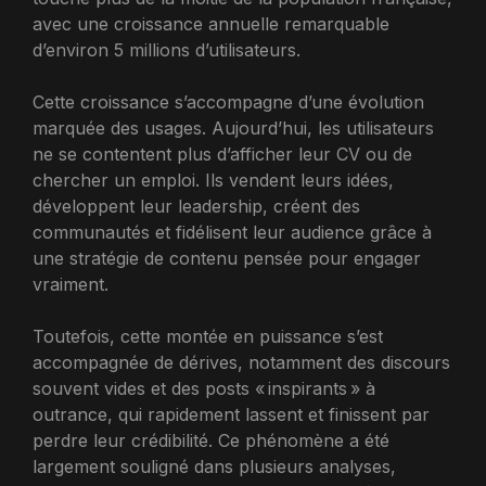
avec une croissance annuelle remarquable
d’environ 5 millions d’utilisateurs.
Cette croissance s’accompagne d’une évolution
marquée des usages. Aujourd’hui, les utilisateurs
ne se contentent plus d’afficher leur CV ou de
chercher un emploi. Ils vendent leurs idées,
développent leur leadership, créent des
communautés et fidélisent leur audience grâce à
une stratégie de contenu pensée pour engager
vraiment.
Toutefois, cette montée en puissance s’est
accompagnée de dérives, notamment des discours
souvent vides et des posts « inspirants » à
outrance, qui rapidement lassent et finissent par
perdre leur crédibilité. Ce phénomène a été
largement souligné dans plusieurs analyses,