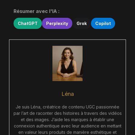
Résumer avec l'IA :
ChatGPT
Perplexity
Grok
Copilot
Léna
Je suis Léna, créatrice de contenu UGC passionnée
par l’art de raconter des histoires à travers des vidéos
et des images. J’aide les marques à établir une
connexion authentique avec leur audience en mettant
en valeur leurs produits de manière esthétique et