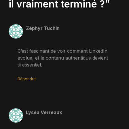
il vraiment terminé ?”
Zéphyr Tuchin
C’est fascinant de voir comment LinkedIn
évolue, et le contenu authentique devient
si essentiel.
Répondre
Lyséa Verreaux