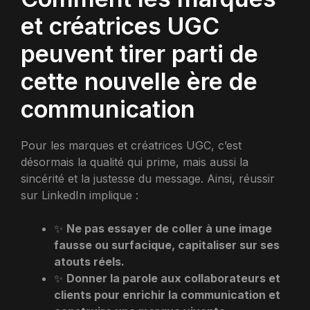
et créatrices UGC
peuvent tirer parti de
cette nouvelle ère de
communication
Pour les marques et créatrices UGC, c’est
désormais la qualité qui prime, mais aussi la
sincérité et la justesse du message. Ainsi, réussir
sur LinkedIn implique :
✨
Ne pas essayer de coller à une image
fausse ou surfacique, capitaliser sur ses
atouts réels.
✨
Donner la parole aux collaborateurs et
clients pour enrichir la communication et