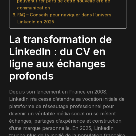
peuvent tirer parti de cette nouvelle ère de
communication
FAQ – Conseils pour naviguer dans l’univers
LinkedIn en 2025
La transformation de
LinkedIn : du CV en
ligne aux échanges
profonds
Depuis son lancement en France en 2008,
LinkedIn n’a cessé d’étendre sa vocation initiale de
plateforme de réseautage professionnel pour
devenir un véritable média social où se mêlent
échanges, partages d’expérience et construction
d’une marque personnelle. En 2025, LinkedIn
touche plus de la moitié de la population française,