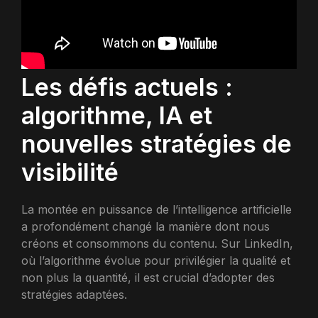
Les défis actuels :
algorithme, IA et
nouvelles stratégies de
visibilité
La montée en puissance de l’intelligence artificielle
a profondément changé la manière dont nous
créons et consommons du contenu. Sur LinkedIn,
où l’algorithme évolue pour privilégier la qualité et
non plus la quantité, il est crucial d’adopter des
stratégies adaptées.