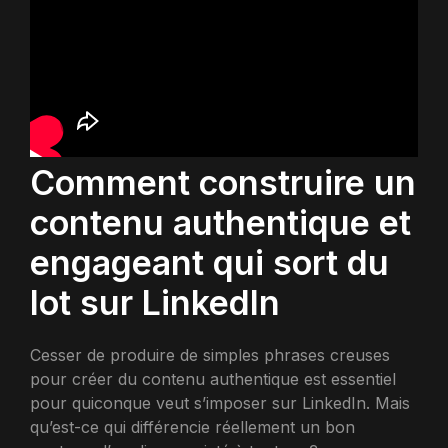
Comment construire un
contenu authentique et
engageant qui sort du
lot sur LinkedIn
Cesser de produire de simples phrases creuses
pour créer du contenu authentique est essentiel
pour quiconque veut s’imposer sur LinkedIn. Mais
qu’est-ce qui différencie réellement un bon