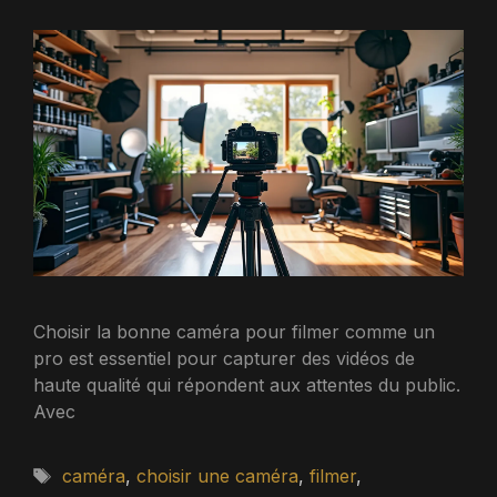
Choisir la bonne caméra pour filmer comme un
pro est essentiel pour capturer des vidéos de
haute qualité qui répondent aux attentes du public.
Avec
Étiquettes
caméra
,
choisir une caméra
,
filmer
,