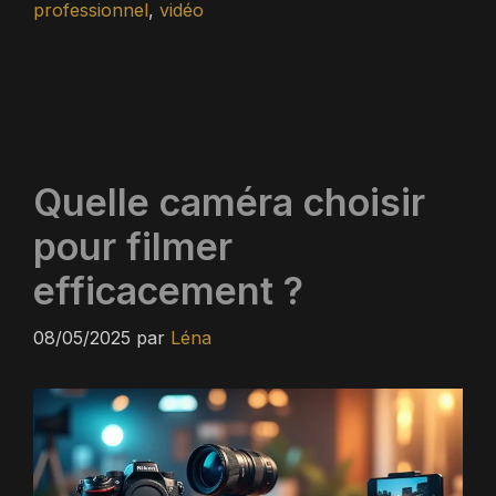
professionnel
,
vidéo
Quelle caméra choisir
pour filmer
efficacement ?
08/05/2025
par
Léna