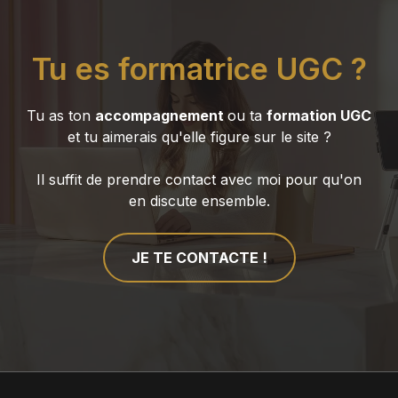
Tu es formatrice UGC ?
Tu as ton
accompagnement
ou ta
formation UGC
et tu aimerais qu'elle figure sur le site ?
Il suffit de prendre contact avec moi pour qu'on
en discute ensemble.
JE TE CONTACTE !