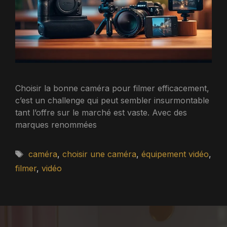
Choisir la bonne caméra pour filmer efficacement,
c’est un challenge qui peut sembler insurmontable
tant l’offre sur le marché est vaste. Avec des
marques renommées
Étiquettes
caméra
,
choisir une caméra
,
équipement vidéo
,
filmer
,
vidéo