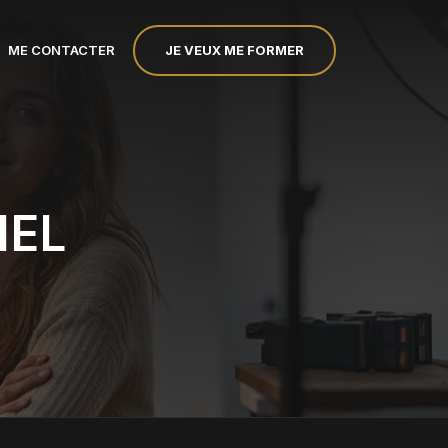
JE VEUX ME FORMER
ME CONTACTER
NEL