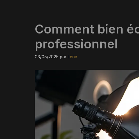
Comment bien écl
professionnel
03/05/2025
par
Léna