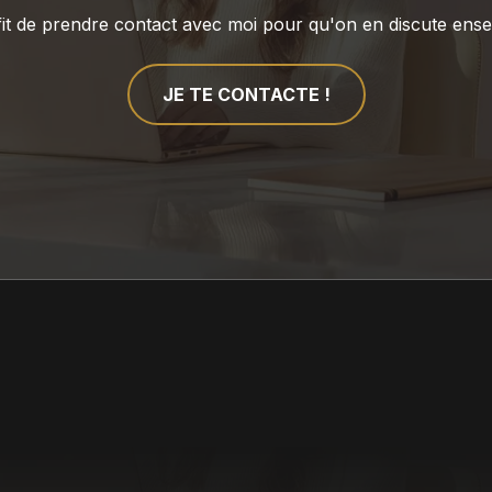
ffit de prendre contact avec moi pour qu'on en discute ens
JE TE CONTACTE !