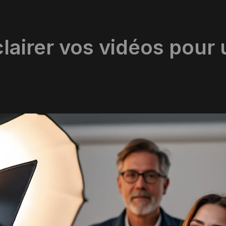
airer vos vidéos pour 