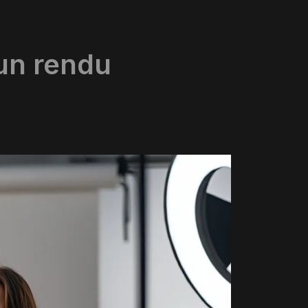
un rendu