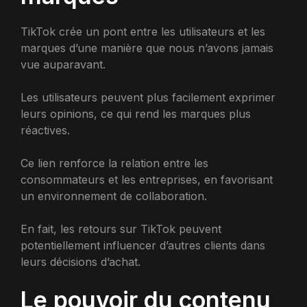
TikTok crée un pont entre les utilisateurs et les
marques d’une manière que nous n’avons jamais
vue auparavant.
Les utilisateurs peuvent plus facilement exprimer
leurs opinions, ce qui rend les marques plus
réactives.
Ce lien renforce la relation entre les
consommateurs et les entreprises, en favorisant
un environnement de collaboration.
En fait, les retours sur TikTok peuvent
potentiellement influencer d’autres clients dans
leurs décisions d’achat.
Le pouvoir du contenu