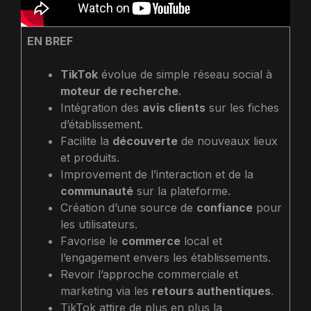
EN BREF
TikTok
évolue de simple réseau social à
moteur de recherche
.
Intégration des
avis clients
sur les fiches
d’établissement.
Facilite la
découverte
de nouveaux lieux
et produits.
Improvement de l’interaction et de la
communauté
sur la plateforme.
Création d’une source de
confiance
pour
les utilisateurs.
Favorise le
commerce
local et
l’engagement envers les établissements.
Revoir l’approche commerciale et
marketing via les
retours authentiques
.
TikTok attire de plus en plus la