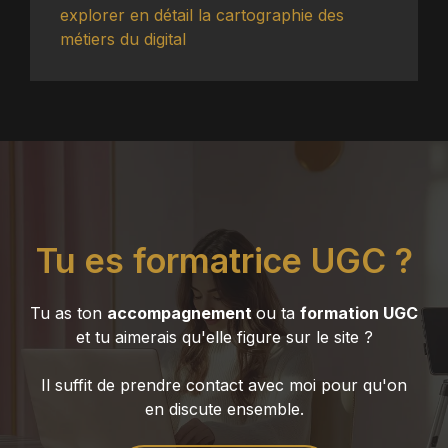
explorer en détail la cartographie des
métiers du digital
Tu es formatrice UGC ?
Tu as ton
accompagnement
ou ta
formation UGC
et tu aimerais qu'elle figure sur le site ?
Il suffit de prendre contact avec moi pour qu'on
en discute ensemble.