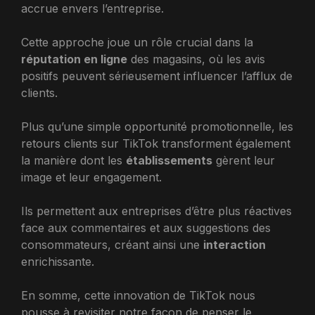
accrue envers l’entreprise.
Cette approche joue un rôle crucial dans la
réputation en ligne
des magasins, où les avis
positifs peuvent sérieusement influencer l’afflux de
clients.
Plus qu’une simple opportunité promotionnelle, les
retours clients sur TikTok transforment également
la manière dont les
établissements
gèrent leur
image et leur engagement.
Ils permettent aux entreprises d’être plus réactives
face aux commentaires et aux suggestions des
consommateurs, créant ainsi une
interaction
enrichissante.
En somme, cette innovation de TikTok nous
pousse à revisiter notre façon de penser le