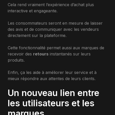
Cela rend vraiment l’expérience d’achat plus
interactive et engageante.
Les consommateurs seront en mesure de laisser
des avis et de communiquer avec les vendeurs
directement sur la plateforme.
Cette fonctionnalité permet aussi aux marques de
recevoir des
retours
instantanés sur leurs
produits.
Enfin, ça les aide à améliorer leur service et à
mieux répondre aux attentes de leurs clients.
Un nouveau lien entre
les utilisateurs et les
marques