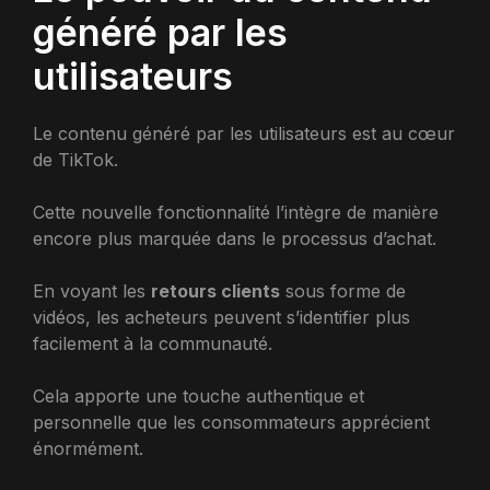
généré par les
utilisateurs
Le contenu généré par les utilisateurs est au cœur
de TikTok.
Cette nouvelle fonctionnalité l’intègre de manière
encore plus marquée dans le processus d’achat.
En voyant les
retours clients
sous forme de
vidéos, les acheteurs peuvent s’identifier plus
facilement à la communauté.
Cela apporte une touche authentique et
personnelle que les consommateurs apprécient
énormément.