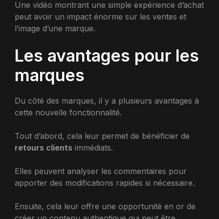
Une vidéo montrant une simple expérience d’achat
peut avoir un impact énorme sur les ventes et
l’image d’une marque.
Les avantages pour les
marques
Du côté des marques, il y a plusieurs avantages à
cette nouvelle fonctionnalité.
Tout d’abord, cela leur permet de bénéficier de
retours clients
immédiats.
Elles peuvent analyser les commentaires pour
apporter des modifications rapides si nécessaire.
Ensuite, cela leur offre une opportunité en or de
créer un contenu authentique qui peut être