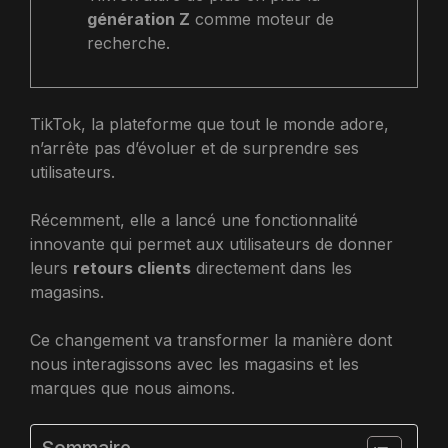
génération Z
comme moteur de
recherche.
TikTok, la plateforme que tout le monde adore,
n’arrête pas d’évoluer et de surprendre ses
utilisateurs.
Récemment, elle a lancé une fonctionnalité
innovante qui permet aux utilisateurs de donner
leurs
retours clients
directement dans les
magasins.
Ce changement va transformer la manière dont
nous interagissons avec les magasins et les
marques que nous aimons.