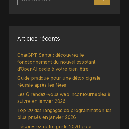
Articles récents
ChatGPT Santé : découvrez le
fonctionnement du nouvel assistant
d’OpenAI dédié à votre bien-être
Guide pratique pour une détox digitale
réussie après les fêtes
Les 6 rendez-vous web incontournables à
suivre en janvier 2026
Top 20 des langages de programmation les
plus prisés en janvier 2026
Découvrez notre guide 2026 pour