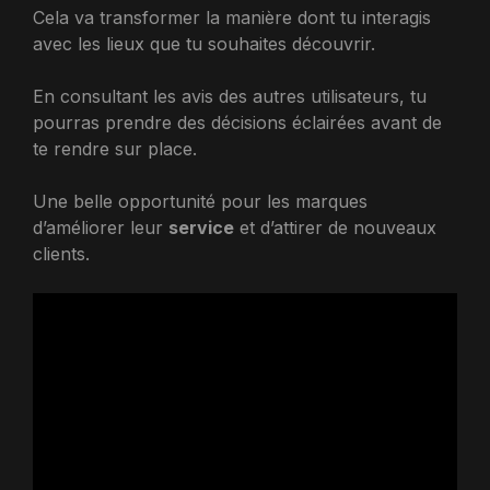
Cela va transformer la manière dont tu interagis
avec les lieux que tu souhaites découvrir.
En consultant les avis des autres utilisateurs, tu
pourras prendre des décisions éclairées avant de
te rendre sur place.
Une belle opportunité pour les marques
d’améliorer leur
service
et d’attirer de nouveaux
clients.