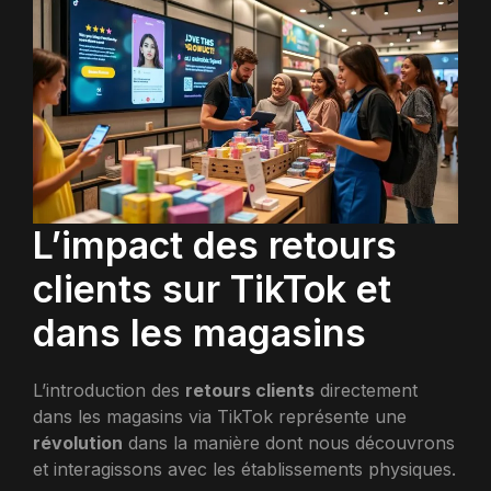
L’impact des retours
clients sur TikTok et
dans les magasins
L’introduction des
retours clients
directement
dans les magasins via TikTok représente une
révolution
dans la manière dont nous découvrons
et interagissons avec les établissements physiques.