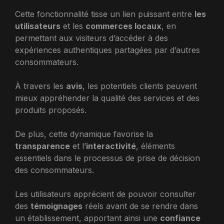
Cette fonctionnalité tisse un lien puissant entre
les
utilisateurs
et les
commerces locaux
, en
permettant aux visiteurs d’accéder à des
expériences authentiques partagées par d’autres
consommateurs.
À travers les
avis
, les potentiels clients peuvent
mieux appréhender la qualité des services et des
produits proposés.
De plus, cette dynamique favorise la
transparence
et l’
interactivité
, éléments
essentiels dans le processus de prise de décision
des consommateurs.
Les utilisateurs apprécient de pouvoir consulter
des
témoignages
réels avant de se rendre dans
un établissement, apportant ainsi une
confiance