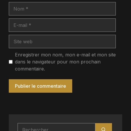
Nom
E-
mail
Site
web
Enregistrer mon nom, mon e-mail et mon site
dans le navigateur pour mon prochain
commentaire.
Rechercher :