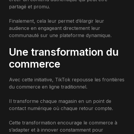
partagé et promu.
Finalement, cela leur permet d’élargir leur
audience en engageant directement leur
communauté sur une plateforme dynamique.
Une transformation du
commerce
Avec cette initiative, TikTok repousse les frontières
du commerce en ligne traditionnel.
Il transforme chaque magasin en un point de
contact numérique où chaque retour compte.
Cette transformation encourage le commerce à
s’adapter et à innover constamment pour