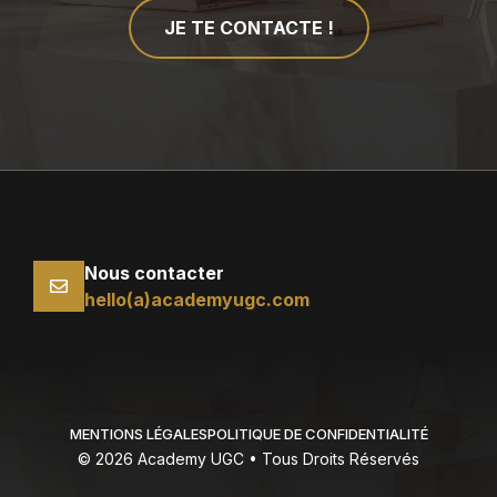
JE TE CONTACTE !
Nous contacter
hello(a)academyugc.com
MENTIONS LÉGALES
POLITIQUE DE CONFIDENTIALITÉ
© 2026 Academy UGC • Tous Droits Réservés