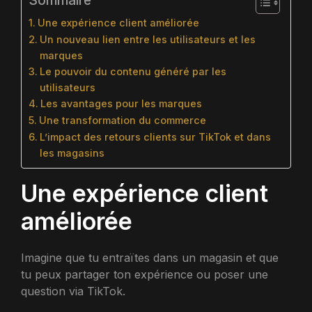
Sommaire
Une expérience client améliorée
Un nouveau lien entre les utilisateurs et les
marques
Le pouvoir du contenu généré par les
utilisateurs
Les avantages pour les marques
Une transformation du commerce
L’impact des retours clients sur TikTok et dans
les magasins
Une expérience client
améliorée
Imagine que tu entraïtes dans un magasin et que
tu peux partager ton expérience ou poser une
question via TikTok.