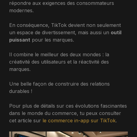
répondre aux exigences des consommateurs
modernes.
En conséquence, TikTok devient non seulement
un espace de divertissement, mais aussi un
outil
puissant
pour les marques.
Il combine le meilleur des deux mondes : la
créativité des utilisateurs et la réactivité des
marques.
Une belle façon de construire des relations
durables !
Pour plus de détails sur ces évolutions fascinantes
dans le monde du commerce, tu peux consulter
cet article sur
le commerce in-app sur TikTok
.