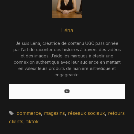
Léna
Je suis Léna, créatrice de contenu UGC passionnée
par l’art de raconter des histoires à travers des vidéos
et des images. J’aide les marques à établir une
connexion authentique avec leur audience en mettant
en valeur leurs produits de manière esthétique et
engageante.
Étiquettes
commerce
,
magasins
,
réseaux sociaux
,
retours
clients
,
tiktok