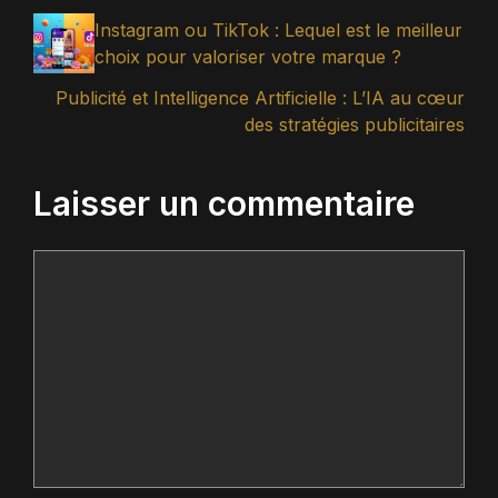
Instagram ou TikTok : Lequel est le meilleur
choix pour valoriser votre marque ?
Publicité et Intelligence Artificielle : L’IA au cœur
des stratégies publicitaires
Laisser un commentaire
Commentaire