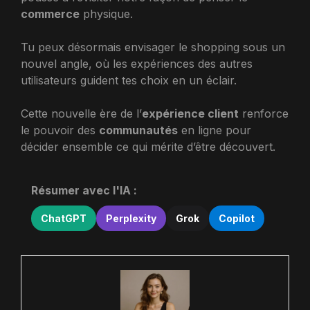
commerce
physique.
Tu peux désormais envisager le shopping sous un
nouvel angle, où les expériences des autres
utilisateurs guident tes choix en un éclair.
Cette nouvelle ère de l’
expérience client
renforce
le pouvoir des
communautés
en ligne pour
décider ensemble ce qui mérite d’être découvert.
Résumer avec l'IA :
ChatGPT
Perplexity
Grok
Copilot