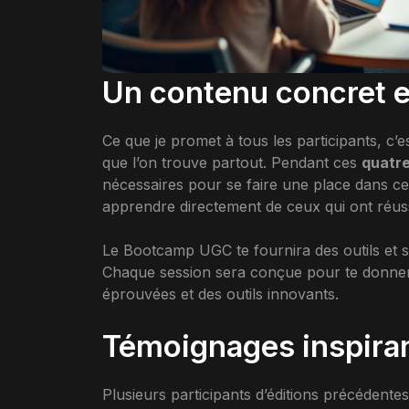
Un contenu concret et
Ce que je promet à tous les participants, c’e
que l’on trouve partout. Pendant ces
quatre
nécessaires pour se faire une place dans ce
apprendre directement de ceux qui ont réussi
Le Bootcamp UGC te fournira des outils et s
Chaque session sera conçue pour te donner 
éprouvées et des outils innovants.
Témoignages inspira
Plusieurs participants d’éditions précédentes