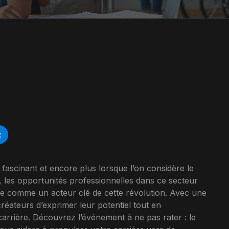
t
 fascinant et encore plus lorsque l’on considère le
 les opportunités professionnelles dans ce secteur
e comme un acteur clé de cette révolution. Avec une
réateurs d’exprimer leur potentiel tout en
carrière. Découvrez l’événement à ne pas rater : le