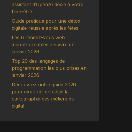
assistant d’OpenAI dédié à votre
bien-être
Guide pratique pour une détox
digitale réussie après les fêtes
Les 6 rendez-vous web
incontournables à suivre en
janvier 2026
Top 20 des langages de
programmation les plus prisés en
janvier 2026
Découvrez notre guide 2026
pour explorer en détail la
cartographie des métiers du
digital