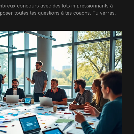
ombreux concours avec des lots impressionnants à
oser toutes tes questions à tes coachs. Tu verras,