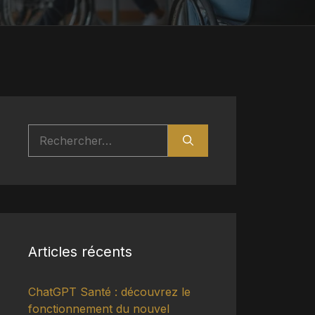
Rechercher :
Articles récents
ChatGPT Santé : découvrez le
fonctionnement du nouvel