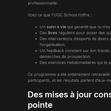
professionnelle.
Voici ce que l’UGC School t’offre :
Un
suivi à vie
qui garantit que tu n’es
Des
lives
réguliers pour poser des que
Des interventions d’experts de divers 
l’organisation.
Un feedback constant sur ton travail, q
démarches de prospection.
Des exercices hebdomadaires qui te po
Ce programme a été entièrement retravaillé
participants, et les résultats parlent d’eux-
Des mises à jour cons
pointe