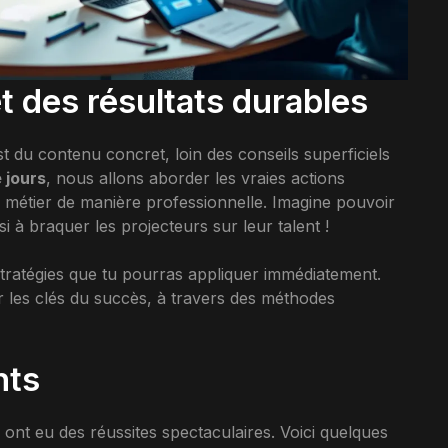
 des résultats durables
st du contenu concret, loin des conseils superficiels
 jours
, nous allons aborder les vraies actions
 métier de manière professionnelle. Imagine pouvoir
 à braquer les projecteurs sur leur talent !
tratégies que tu pourras appliquer immédiatement.
les clés du succès, à travers des méthodes
nts
 ont eu des réussites spectaculaires. Voici quelques