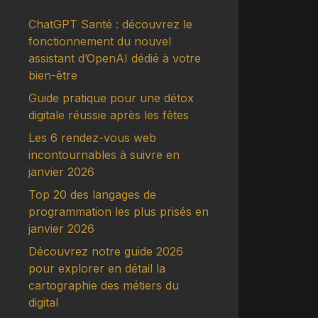
ChatGPT Santé : découvrez le
fonctionnement du nouvel
assistant d’OpenAI dédié à votre
bien-être
Guide pratique pour une détox
digitale réussie après les fêtes
Les 6 rendez-vous web
incontournables à suivre en
janvier 2026
Top 20 des langages de
programmation les plus prisés en
janvier 2026
Découvrez notre guide 2026
pour explorer en détail la
cartographie des métiers du
digital