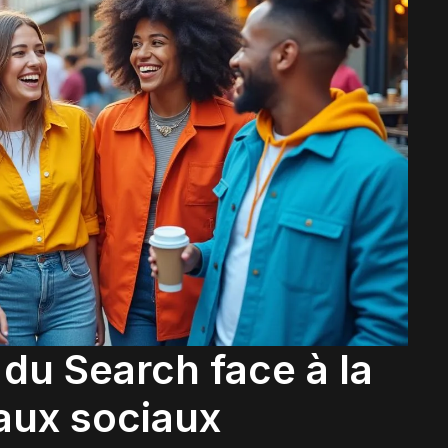
 du Search face à la
aux sociaux