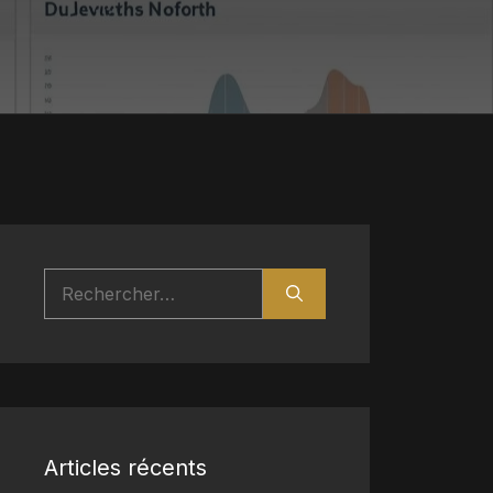
Rechercher :
Articles récents