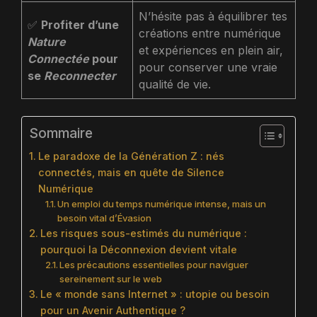
N’hésite pas à équilibrer tes
✅
Profiter d’une
créations entre numérique
Nature
et expériences en plein air,
Connectée
pour
pour conserver une vraie
se
Reconnecter
qualité de vie.
Sommaire
Le paradoxe de la Génération Z : nés
connectés, mais en quête de Silence
Numérique
Un emploi du temps numérique intense, mais un
besoin vital d’Évasion
Les risques sous-estimés du numérique :
pourquoi la Déconnexion devient vitale
Les précautions essentielles pour naviguer
sereinement sur le web
Le « monde sans Internet » : utopie ou besoin
pour un Avenir Authentique ?