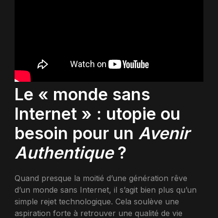
Le « monde sans
Internet » : utopie ou
besoin pour un
Avenir
Authentique
?
Quand presque la moitié d’une génération rêve
d’un monde sans Internet, il s’agit bien plus qu’un
simple rejet technologique. Cela soulève une
aspiration forte à retrouver une qualité de vie