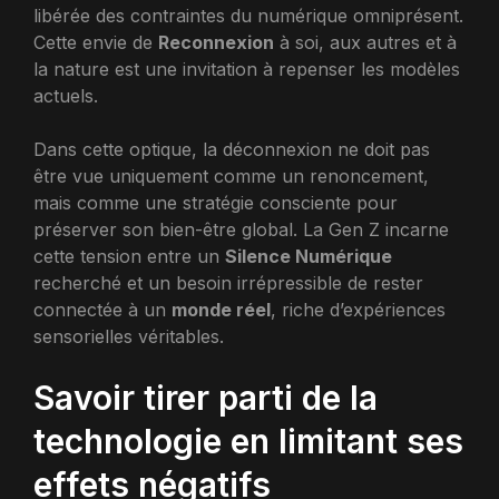
libérée des contraintes du numérique omniprésent.
Cette envie de
Reconnexion
à soi, aux autres et à
la nature est une invitation à repenser les modèles
actuels.
Dans cette optique, la déconnexion ne doit pas
être vue uniquement comme un renoncement,
mais comme une stratégie consciente pour
préserver son bien-être global. La Gen Z incarne
cette tension entre un
Silence Numérique
recherché et un besoin irrépressible de rester
connectée à un
monde réel
, riche d’expériences
sensorielles véritables.
Savoir tirer parti de la
technologie en limitant ses
effets négatifs