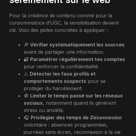
Pour la créatrice de contenu comme pour la
consommatrice d’UGC, la sensibilisation devient
clé. Voici des pistes concrètes à appliquer :
🔎
Vérifier systématiquement les sources
avant de partager une information.
🔐
Paramétrer régulièrement tes comptes
pour renforcer ta confidentialité.
⚠️
Détecter les faux profils et
comportements suspects
pour se
protéger du harcèlement.
🚫
Limiter le temps passé sur les réseaux
sociaux
, notamment quand ils génèrent
stress ou anxiété.
🎧
Privilégier des temps de
Déconnexion
volontaire : absences programmées,
journées sans écran, reconnexion à la vie