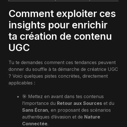
Comment exploiter ces
insights pour enrichir
ta création de contenu
UGC
Tu te demandes comment ces tendances peuvent
donner du souffle à ta démarche de créatrice UGC
? Voici quelques pistes concrètes, directement
applicables :
🎯 Mettez en avant dans tes contenus
l’importance du
Retour aux Sources
et du
Sans Écran
, en proposant des scénarios
authentiques d’évasion et de
Nature
Connectée
.