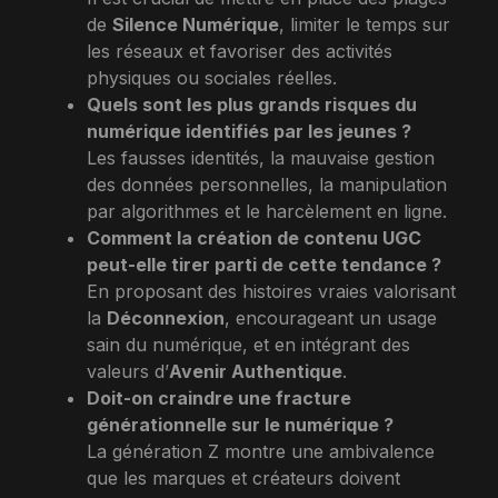
de
Silence Numérique
, limiter le temps sur
les réseaux et favoriser des activités
physiques ou sociales réelles.
Quels sont les plus grands risques du
numérique identifiés par les jeunes ?
Les fausses identités, la mauvaise gestion
des données personnelles, la manipulation
par algorithmes et le harcèlement en ligne.
Comment la création de contenu UGC
peut-elle tirer parti de cette tendance ?
En proposant des histoires vraies valorisant
la
Déconnexion
, encourageant un usage
sain du numérique, et en intégrant des
valeurs d’
Avenir Authentique
.
Doit-on craindre une fracture
générationnelle sur le numérique ?
La génération Z montre une ambivalence
que les marques et créateurs doivent