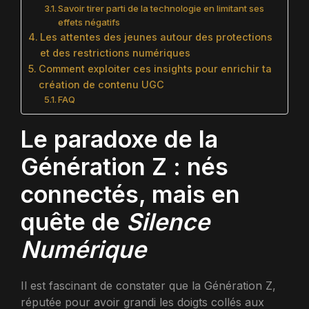
Savoir tirer parti de la technologie en limitant ses
effets négatifs
Les attentes des jeunes autour des protections
et des restrictions numériques
Comment exploiter ces insights pour enrichir ta
création de contenu UGC
FAQ
Le paradoxe de la
Génération Z : nés
connectés, mais en
quête de
Silence
Numérique
Il est fascinant de constater que la Génération Z,
réputée pour avoir grandi les doigts collés aux