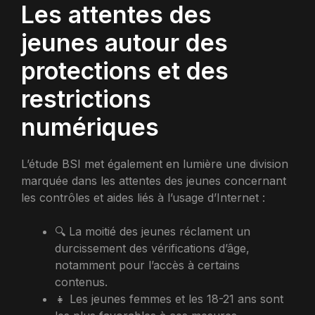
Les attentes des
jeunes autour des
protections et des
restrictions
numériques
L’étude BSI met également en lumière une division
marquée dans les attentes des jeunes concernant
les contrôles et aides liés à l’usage d’Internet :
🔍 La moitié des jeunes réclament un
durcissement des vérifications d’âge,
notamment pour l’accès à certains
contenus.
👧 Les jeunes femmes et les 18-21 ans sont