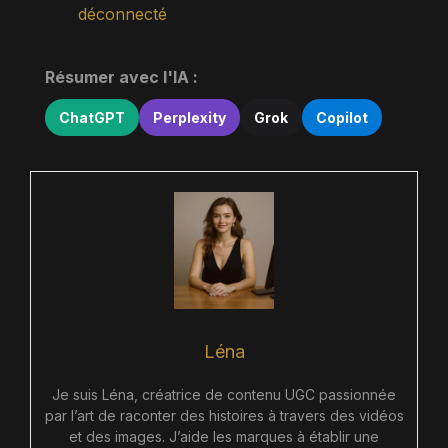
déconnecté
Résumer avec l'IA :
ChatGPT
Perplexity
Grok
Copilot
Léna
Je suis Léna, créatrice de contenu UGC passionnée
par l’art de raconter des histoires à travers des vidéos
et des images. J’aide les marques à établir une