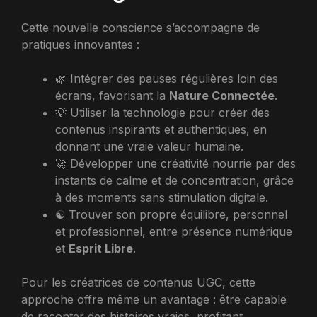
Cette nouvelle conscience s’accompagne de
pratiques innovantes :
🌿 Intégrer des pauses régulières loin des
écrans, favorisant la
Nature Connectée
.
💡 Utiliser la technologie pour créer des
contenus inspirants et authentiques, en
donnant une vraie valeur humaine.
🚀 Développer une créativité nourrie par des
instants de calme et de concentration, grâce
à des moments sans stimulation digitale.
☯️ Trouver son propre équilibre, personnel
et professionnel, entre présence numérique
et
Esprit Libre
.
Pour les créatrices de contenus UGC, cette
approche offre même un avantage : être capable
de raconter des histoires vraies, profitant