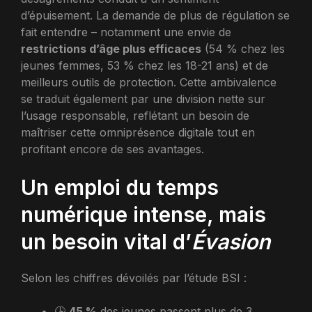
d’épuisement. La demande de plus de régulation se
fait entendre – notamment une envie de
restrictions d’âge plus efficaces
(54 % chez les
jeunes femmes, 53 % chez les 18-21 ans) et de
meilleurs outils de protection. Cette ambivalence
se traduit également par une division nette sur
l’usage responsable, reflétant un besoin de
maîtriser cette omniprésence digitale tout en
profitant encore de ses avantages.
Un emploi du temps
numérique intense, mais
un besoin vital d’
Évasion
Selon les chiffres dévoilés par l’étude BSI :
🕒
45 %
des jeunes passent plus de 3