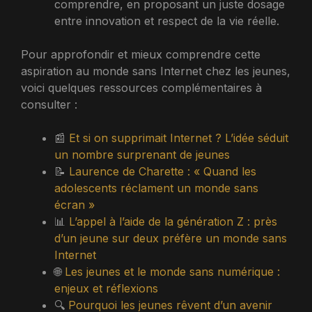
comprendre, en proposant un juste dosage
entre innovation et respect de la vie réelle.
Pour approfondir et mieux comprendre cette
aspiration au monde sans Internet chez les jeunes,
voici quelques ressources complémentaires à
consulter :
📰
Et si on supprimait Internet ? L’idée séduit
un nombre surprenant de jeunes
📝
Laurence de Charette : « Quand les
adolescents réclament un monde sans
écran »
📊
L’appel à l’aide de la génération Z : près
d’un jeune sur deux préfère un monde sans
Internet
🌐
Les jeunes et le monde sans numérique :
enjeux et réflexions
🔍
Pourquoi les jeunes rêvent d’un avenir