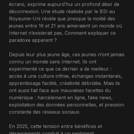
écrans, exprime aujourd’hui un profond désir de
déconnexion. Une étude réalisée par le BSI au
Royaume-Uni révèle que presque la moitié des
jeunes entre 16 et 21 ans aimeraient un monde où
Internet n’existerait pas. Comment expliquer ce
paradoxe apparent ?
Depuis leur plus jeune âge, ces jeunes n’ont jamais
connu un monde sans Internet. Ils ont
expérimenté ce que ce dernier a de meilleur :
accès à une culture infinie, échanges instantanés,
apprentissage facilité, créativité débridée. Mais ils
ont aussi fait face aux mauvaises facettes du
numérique : harcèlement en ligne, fake news,
exploitation des données personnelles, et pression
constante des réseaux sociaux.
En 2025, cette tension entre bénéfices et
désagréments conduit à un sentiment