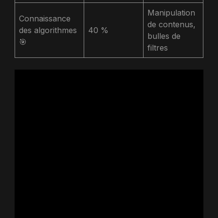
Manipulation
Connaissance
de contenus,
des algorithmes
40 %
bulles de
🎯
filtres