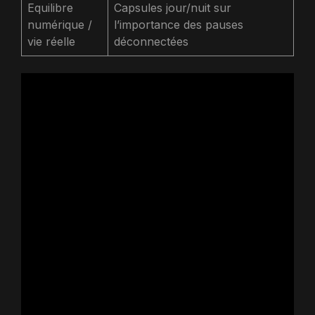
Equilibre
Capsules jour/nuit sur
numérique /
l’importance des pauses
vie réelle
déconnectées