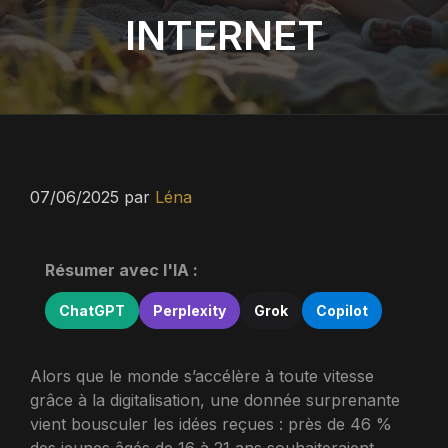
INTERNET
07/06/2025
par
Léna
Résumer avec l'IA :
ChatGPT
Perplexity
Grok
Copilot
Alors que le monde s’accélère à toute vitesse
grâce à la digitalisation, une donnée surprenante
vient bousculer les idées reçues : près de 46 %