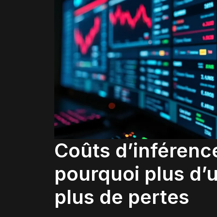
Coûts d’inférenc
pourquoi plus d’u
plus de pertes