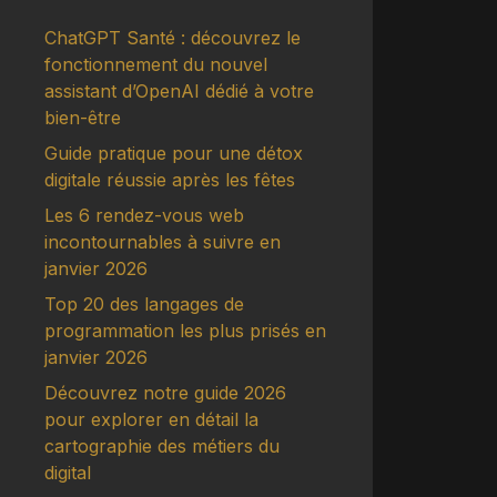
ChatGPT Santé : découvrez le
fonctionnement du nouvel
assistant d’OpenAI dédié à votre
bien-être
Guide pratique pour une détox
digitale réussie après les fêtes
Les 6 rendez-vous web
incontournables à suivre en
janvier 2026
Top 20 des langages de
programmation les plus prisés en
janvier 2026
Découvrez notre guide 2026
pour explorer en détail la
cartographie des métiers du
digital