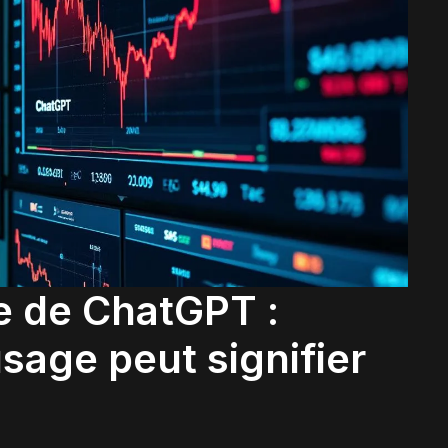
e de ChatGPT :
sage peut signifier