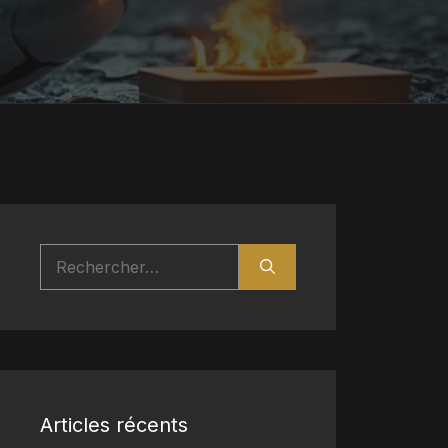
Rechercher :
Articles récents